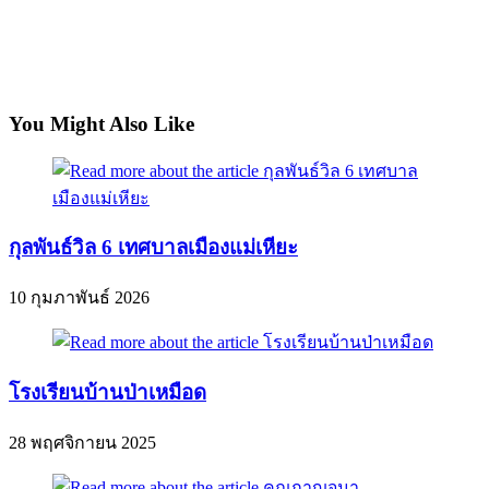
You Might Also Like
กุลพันธ์วิล 6 เทศบาลเมืองแม่เหียะ
10 กุมภาพันธ์ 2026
โรงเรียนบ้านป่าเหมือด
28 พฤศจิกายน 2025