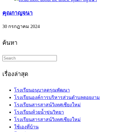
คุณกาญจนา
30 กรกฎาคม 2024
ค้นหา
Search
this
website
เรื่องล่าสุด
โรงเรียนอนุบาลดรุณพัฒนา
โรงเรียนองค์การบริหารส่วนตำบลดอยงาม
โรงเรียนสารสาสน์วิเทศเชียงใหม่
โรงเรียนห้วยน้ำขุ่นวิทยา
โรงเรียนสารสาสน์วิเทศเชียงใหม่
ใช้เองที่บ้าน