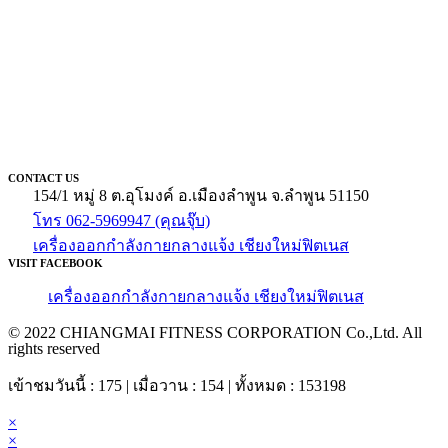
CONTACT US
154/1 หมู่ 8 ต.อุโมงค์ อ.เมืองลำพูน จ.ลำพูน 51150
โทร 062-5969947 (คุณจุ๊บ)
เครื่องออกกำลังกายกลางแจ้ง เชียงใหม่ฟิตเนส
VISIT FACEBOOK
เครื่องออกกำลังกายกลางแจ้ง เชียงใหม่ฟิตเนส
© 2022 CHIANGMAI FITNESS CORPORATION Co.,Ltd. All
rights reserved
เข้าชมวันนี้ : 175 | เมื่อวาน : 154 | ทั้งหมด : 153198
×
×