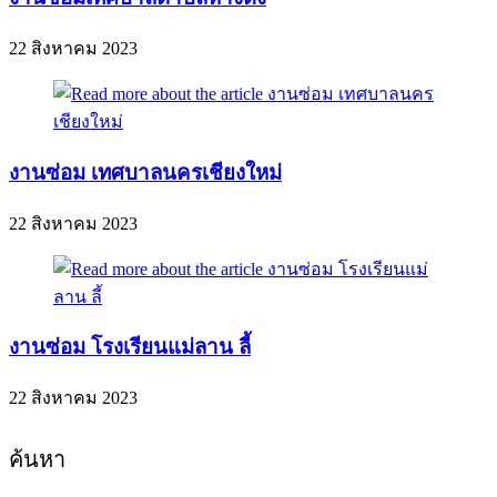
22 สิงหาคม 2023
งานซ่อม เทศบาลนครเชียงใหม่
22 สิงหาคม 2023
งานซ่อม โรงเรียนแม่ลาน ลี้
22 สิงหาคม 2023
ค้นหา