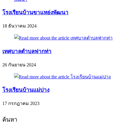
โรงเรียนบ้านขาแหย่งพัฒนา
18 ธันวาคม 2024
เทศบาลตำบลฟากท่า
26 กันยายน 2024
โรงเรียนบ้านแม่ปาง
17 กรกฎาคม 2023
ค้นหา