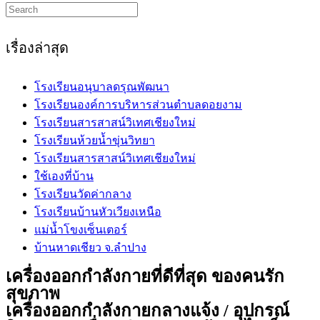
Search
this
website
เรื่องล่าสุด
โรงเรียนอนุบาลดรุณพัฒนา
โรงเรียนองค์การบริหารส่วนตำบลดอยงาม
โรงเรียนสารสาสน์วิเทศเชียงใหม่
โรงเรียนห้วยน้ำขุ่นวิทยา
โรงเรียนสารสาสน์วิเทศเชียงใหม่
ใช้เองที่บ้าน
โรงเรียนวัดค่ากลาง
โรงเรียนบ้านหัวเวียงเหนือ
แม่น้ำโขงเซ็นเตอร์
บ้านหาดเชียว จ.ลำปาง
เครื่องออกกำลังกายที่ดีที่สุด ของคนรัก
สุขภาพ
เครื่องออกกำลังกายกลางแจ้ง / อุปกรณ์