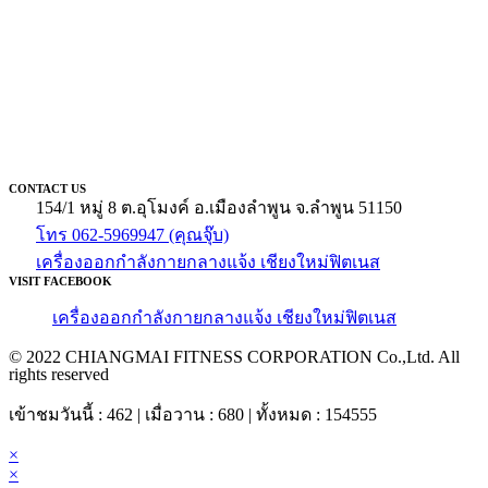
CONTACT US
154/1 หมู่ 8 ต.อุโมงค์ อ.เมืองลำพูน จ.ลำพูน 51150
โทร 062-5969947 (คุณจุ๊บ)
เครื่องออกกำลังกายกลางแจ้ง เชียงใหม่ฟิตเนส
VISIT FACEBOOK
เครื่องออกกำลังกายกลางแจ้ง เชียงใหม่ฟิตเนส
© 2022 CHIANGMAI FITNESS CORPORATION Co.,Ltd. All
rights reserved
เข้าชมวันนี้ : 462 | เมื่อวาน : 680 | ทั้งหมด : 154555
×
×