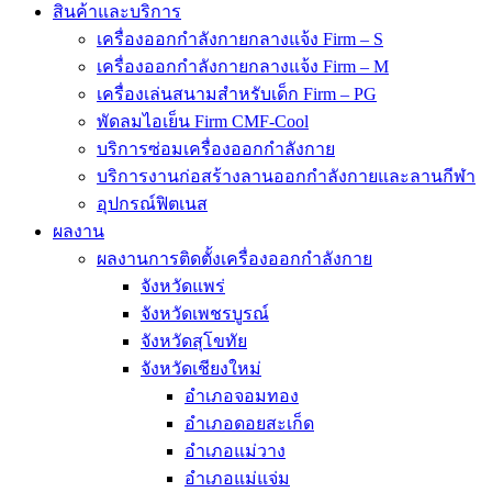
สินค้าและบริการ
เครื่องออกกำลังกายกลางแจ้ง Firm – S
เครื่องออกกำลังกายกลางแจ้ง Firm – M
เครื่องเล่นสนามสำหรับเด็ก Firm – PG
พัดลมไอเย็น Firm CMF-Cool
บริการซ่อมเครื่องออกกำลังกาย
บริการงานก่อสร้างลานออกกำลังกายและลานกีฬา
อุปกรณ์ฟิตเนส
ผลงาน
ผลงานการติดตั้งเครื่องออกกำลังกาย
จังหวัดแพร่
จังหวัดเพชรบูรณ์
จังหวัดสุโขทัย
จังหวัดเชียงใหม่
อำเภอจอมทอง
อำเภอดอยสะเก็ด
อำเภอแม่วาง
อำเภอแม่แจ่ม