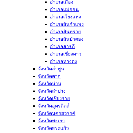
อำเภอเมือง
อำเภอแม่ออน
อำเภอเวียงแหง
อำเภอสันกำแพง
อำเภอสันทราย
อำเภอสันป่าตอง
อำเภอสารภี
อำเภอเชียงดาว
อำเภอหางดง
จังหวัดลำพูน
จังหวัดตาก
จังหวัดน่าน
จังหวัดลำปาง
จังหวัดเชียงราย
จังหวัดอุตรดิตถ์
จังหวัดนครสวรรค์
จังหวัดพะเยา
จังหวัดสระแก้ว