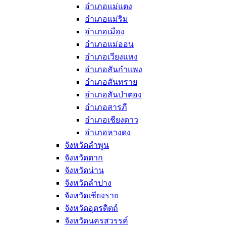
อำเภอแม่แตง
อำเภอแม่ริม
อำเภอเมือง
อำเภอแม่ออน
อำเภอเวียงแหง
อำเภอสันกำแพง
อำเภอสันทราย
อำเภอสันป่าตอง
อำเภอสารภี
อำเภอเชียงดาว
อำเภอหางดง
จังหวัดลำพูน
จังหวัดตาก
จังหวัดน่าน
จังหวัดลำปาง
จังหวัดเชียงราย
จังหวัดอุตรดิตถ์
จังหวัดนครสวรรค์