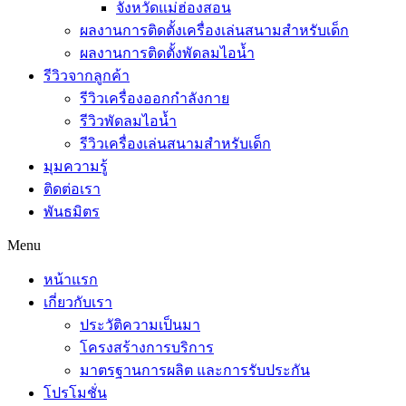
จังหวัดแม่ฮ่องสอน
ผลงานการติดตั้งเครื่องเล่นสนามสำหรับเด็ก
ผลงานการติดตั้งพัดลมไอน้ำ
รีวิวจากลูกค้า
รีวิวเครื่องออกกำลังกาย
รีวิวพัดลมไอน้ำ
รีวิวเครื่องเล่นสนามสำหรับเด็ก
มุมความรู้
ติดต่อเรา
พันธมิตร
Menu
หน้าแรก
เกี่ยวกับเรา
ประวัติความเป็นมา
โครงสร้างการบริการ
มาตรฐานการผลิต และการรับประกัน
โปรโมชั่น