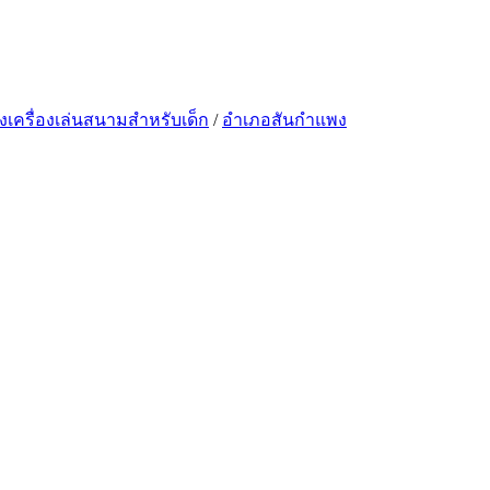
งเครื่องเล่นสนามสำหรับเด็ก
/
อำเภอสันกำแพง