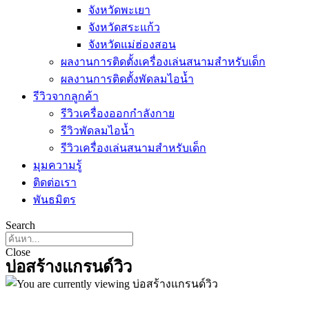
จังหวัดพะเยา
จังหวัดสระแก้ว
จังหวัดแม่ฮ่องสอน
ผลงานการติดตั้งเครื่องเล่นสนามสำหรับเด็ก
ผลงานการติดตั้งพัดลมไอน้ำ
รีวิวจากลูกค้า
รีวิวเครื่องออกกำลังกาย
รีวิวพัดลมไอน้ำ
รีวิวเครื่องเล่นสนามสำหรับเด็ก
มุมความรู้
ติดต่อเรา
พันธมิตร
Search
Close
บ่อสร้างแกรนด์วิว