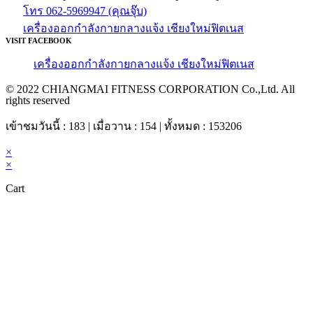
โทร 062-5969947 (คุณจุ๊บ)
เครื่องออกกำลังกายกลางแจ้ง เชียงใหม่ฟิตเนส
VISIT FACEBOOK
เครื่องออกกำลังกายกลางแจ้ง เชียงใหม่ฟิตเนส
© 2022 CHIANGMAI FITNESS CORPORATION Co.,Ltd. All
rights reserved
เข้าชมวันนี้ : 183 | เมื่อวาน : 154 | ทั้งหมด : 153206
×
×
Cart