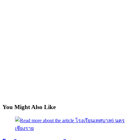
You Might Also Like