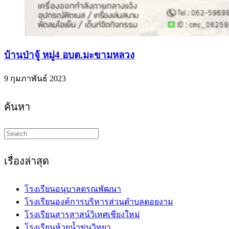
บ้านป่าจู้ หมู่4 อบต.มะขามหลวง
9 กุมภาพันธ์ 2023
ค้นหา
Search
this
website
เรื่องล่าสุด
โรงเรียนอนุบาลดรุณพัฒนา
โรงเรียนองค์การบริหารส่วนตำบลดอยงาม
โรงเรียนสารสาสน์วิเทศเชียงใหม่
โรงเรียนห้วยน้ำขุ่นวิทยา