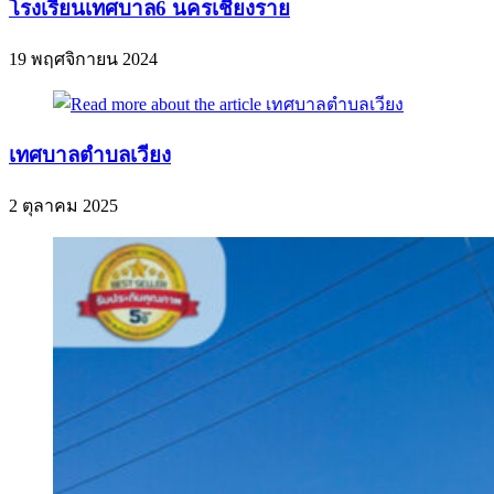
โรงเรียนเทศบาล6 นครเชียงราย
19 พฤศจิกายน 2024
เทศบาลตำบลเวียง
2 ตุลาคม 2025