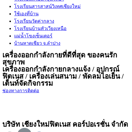
โรงเรียนสารสาสน์วิเทศเชียงใหม่
ใช้เองที่บ้าน
โรงเรียนวัดค่ากลาง
โรงเรียนบ้านหัวเวียงเหนือ
แม่น้ำโขงเซ็นเตอร์
บ้านหาดเชียว จ.ลำปาง
เครื่องออกกำลังกายที่ดีที่สุด ของคนรัก
สุขภาพ
เครื่องออกกำลังกายกลางแจ้ง / อุปกรณ์
ฟิตเนส / เครื่องเล่นสนาม / พัดลมไอเย็น /
เต็นท์จัดกิจกรรม
ช่องทางการติดต่อ
บริษัท เชียงใหม่ฟิตเนส คอร์ปอเรชั่น จำกัด