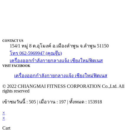
CONTACT US
154/1 หมู่ 8 ต.อุโมงค์ อ.เมืองลำพูน จ.ลำพูน 51150
โทร 062-5969947 (คุณจุ๊บ)
เครื่องออกกำลังกายกลางแจ้ง เชียงใหม่ฟิตเนส
VISIT FACEBOOK
เครื่องออกกำลังกายกลางแจ้ง เชียงใหม่ฟิตเนส
© 2022 CHIANGMAI FITNESS CORPORATION Co.,Ltd. All
rights reserved
เข้าชมวันนี้ : 505 | เมื่อวาน : 197 | ทั้งหมด : 153918
×
×
Cart