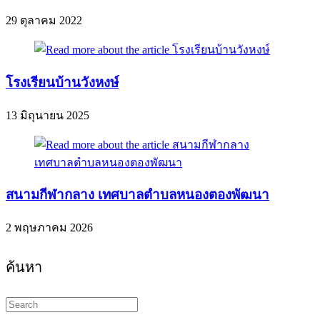
29 ตุลาคม 2022
โรงเรียนบ้านวังหงษ์
13 มิถุนายน 2025
สนามกีฬากลาง เทศบาลตำบลหนองตองพัฒนา
2 พฤษภาคม 2026
ค้นหา
Search
this