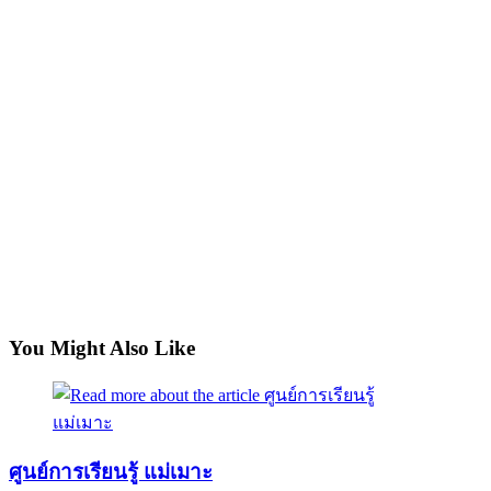
You Might Also Like
ศูนย์การเรียนรู้ แม่เมาะ