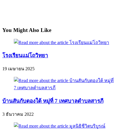
You Might Also Like
โรงเรียนแม่โถวิทยา
19 เมษายน 2025
บ้านสันกับตองใต้ หมู่ที่ 7 เทศบาลตำบลสารภี
3 ธันวาคม 2022