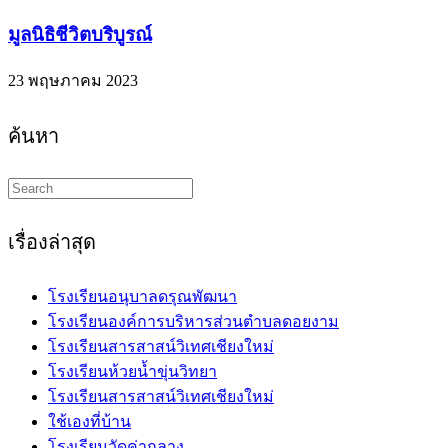
มูลนิธิชีวิตบริบูรณ์
23 พฤษภาคม 2023
ค้นหา
Search
this
website
เรื่องล่าสุด
โรงเรียนอนุบาลดรุณพัฒนา
โรงเรียนองค์การบริหารส่วนตำบลดอยงาม
โรงเรียนสารสาสน์วิเทศเชียงใหม่
โรงเรียนห้วยน้ำขุ่นวิทยา
โรงเรียนสารสาสน์วิเทศเชียงใหม่
ใช้เองที่บ้าน
โรงเรียนวัดค่ากลาง