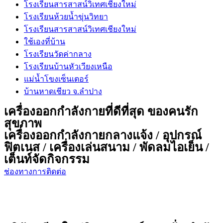
โรงเรียนสารสาสน์วิเทศเชียงใหม่
โรงเรียนห้วยน้ำขุ่นวิทยา
โรงเรียนสารสาสน์วิเทศเชียงใหม่
ใช้เองที่บ้าน
โรงเรียนวัดค่ากลาง
โรงเรียนบ้านหัวเวียงเหนือ
แม่น้ำโขงเซ็นเตอร์
บ้านหาดเชียว จ.ลำปาง
เครื่องออกกำลังกายที่ดีที่สุด ของคนรัก
สุขภาพ
เครื่องออกกำลังกายกลางแจ้ง / อุปกรณ์
ฟิตเนส / เครื่องเล่นสนาม / พัดลมไอเย็น /
เต็นท์จัดกิจกรรม
ช่องทางการติดต่อ