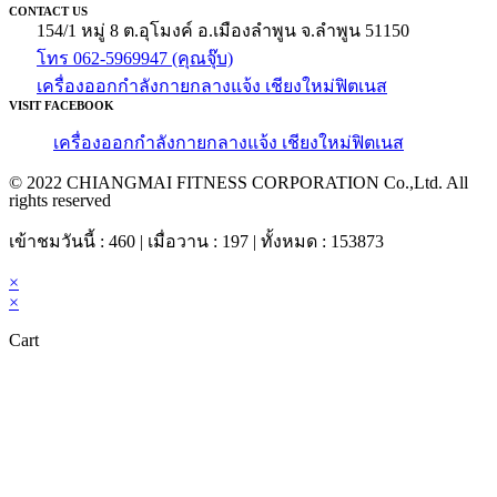
CONTACT US
154/1 หมู่ 8 ต.อุโมงค์ อ.เมืองลำพูน จ.ลำพูน 51150
โทร 062-5969947 (คุณจุ๊บ)
เครื่องออกกำลังกายกลางแจ้ง เชียงใหม่ฟิตเนส
VISIT FACEBOOK
เครื่องออกกำลังกายกลางแจ้ง เชียงใหม่ฟิตเนส
© 2022 CHIANGMAI FITNESS CORPORATION Co.,Ltd. All
rights reserved
เข้าชมวันนี้ : 460 | เมื่อวาน : 197 | ทั้งหมด : 153873
×
×
Cart