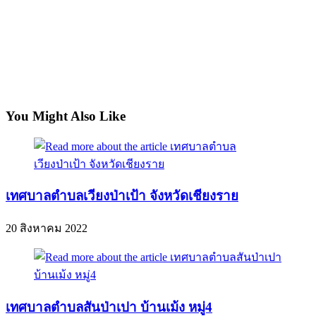
You Might Also Like
เทศบาลตำบลเวียงป่าเป้า จังหวัดเชียงราย
20 สิงหาคม 2022
เทศบาลตำบลสันป่าเปา บ้านเม้ง หมู่4