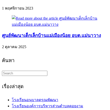
1 พฤศจิกายน 2023
ศูนย์พัฒนาเด็กเล็กบ้านแม่เมืองน้อย อบต.แม่นาวาง
2 ตุลาคม 2025
ค้นหา
Search
this
website
เรื่องล่าสุด
โรงเรียนอนุบาลดรุณพัฒนา
โรงเรียนองค์การบริหารส่วนตำบลดอยงาม