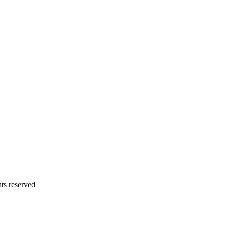
 reserved