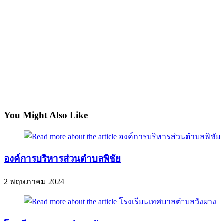
You Might Also Like
องค์การบริหารส่วนตำบลพิชัย
2 พฤษภาคม 2024