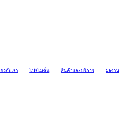
ี่ยวกับเรา
โปรโมชั่น
สินค้าและบริการ
ผลงาน