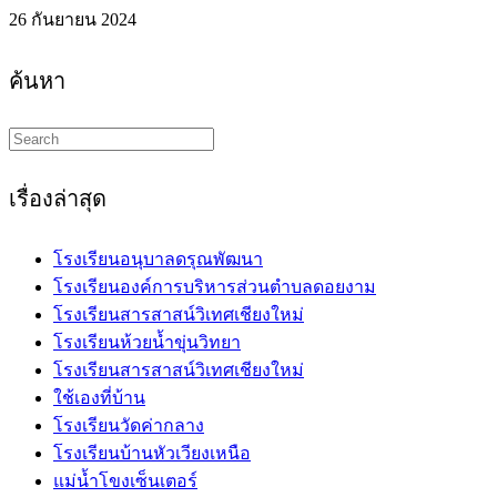
26 กันยายน 2024
ค้นหา
Search
this
website
เรื่องล่าสุด
โรงเรียนอนุบาลดรุณพัฒนา
โรงเรียนองค์การบริหารส่วนตำบลดอยงาม
โรงเรียนสารสาสน์วิเทศเชียงใหม่
โรงเรียนห้วยน้ำขุ่นวิทยา
โรงเรียนสารสาสน์วิเทศเชียงใหม่
ใช้เองที่บ้าน
โรงเรียนวัดค่ากลาง
โรงเรียนบ้านหัวเวียงเหนือ
แม่น้ำโขงเซ็นเตอร์