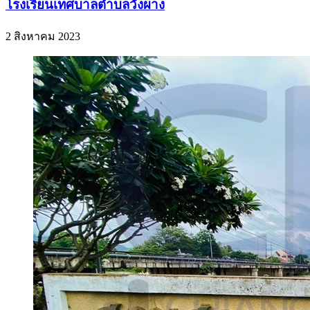
โรงเรียนเทศบาลตำบลวังผาง
2 สิงหาคม 2023