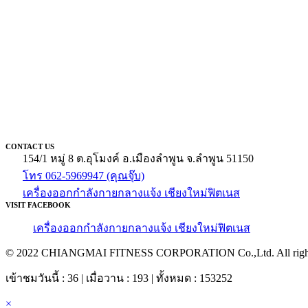
CONTACT US
154/1 หมู่ 8 ต.อุโมงค์ อ.เมืองลำพูน จ.ลำพูน 51150
โทร 062-5969947 (คุณจุ๊บ)
เครื่องออกกำลังกายกลางแจ้ง เชียงใหม่ฟิตเนส
VISIT FACEBOOK
เครื่องออกกำลังกายกลางแจ้ง เชียงใหม่ฟิตเนส
© 2022 CHIANGMAI FITNESS CORPORATION Co.,Ltd. All rights
เข้าชมวันนี้ : 36 | เมื่อวาน : 193 | ทั้งหมด : 153252
×