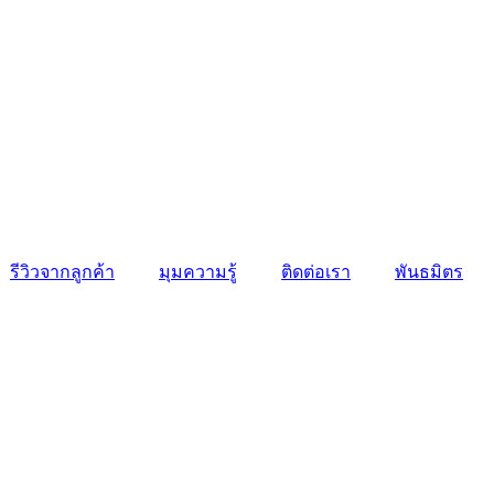
รีวิวจากลูกค้า
มุมความรู้
ติดต่อเรา
พันธมิตร