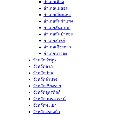
อำเภอเมือง
อำเภอแม่ออน
อำเภอเวียงแหง
อำเภอสันกำแพง
อำเภอสันทราย
อำเภอสันป่าตอง
อำเภอสารภี
อำเภอเชียงดาว
อำเภอหางดง
จังหวัดลำพูน
จังหวัดตาก
จังหวัดน่าน
จังหวัดลำปาง
จังหวัดเชียงราย
จังหวัดอุตรดิตถ์
จังหวัดนครสวรรค์
จังหวัดพะเยา
จังหวัดสระแก้ว