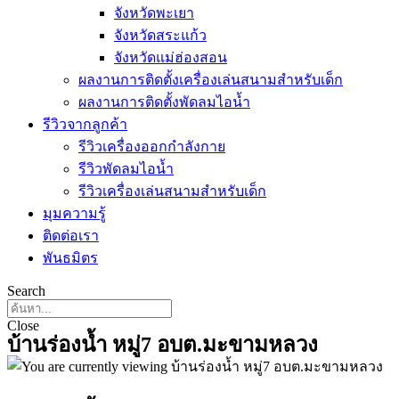
จังหวัดพะเยา
จังหวัดสระแก้ว
จังหวัดแม่ฮ่องสอน
ผลงานการติดตั้งเครื่องเล่นสนามสำหรับเด็ก
ผลงานการติดตั้งพัดลมไอน้ำ
รีวิวจากลูกค้า
รีวิวเครื่องออกกำลังกาย
รีวิวพัดลมไอน้ำ
รีวิวเครื่องเล่นสนามสำหรับเด็ก
มุมความรู้
ติดต่อเรา
พันธมิตร
Search
Close
บ้านร่องน้ำ หมู่7 อบต.มะขามหลวง