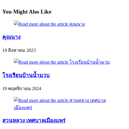
You Might Also Like
คุณนาง
19 สิงหาคม 2023
โรงเรียนบ้านน้ำมวบ
19 พฤศจิกายน 2024
สวนหลวง เทศบาลเมืองแพร่