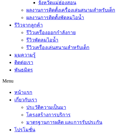
จังหวัดแม่ฮ่องสอน
ผลงานการติดตั้งเครื่องเล่นสนามสำหรับเด็ก
ผลงานการติดตั้งพัดลมไอน้ำ
รีวิวจากลูกค้า
รีวิวเครื่องออกกำลังกาย
รีวิวพัดลมไอน้ำ
รีวิวเครื่องเล่นสนามสำหรับเด็ก
มุมความรู้
ติดต่อเรา
พันธมิตร
Menu
หน้าแรก
เกี่ยวกับเรา
ประวัติความเป็นมา
โครงสร้างการบริการ
มาตรฐานการผลิต และการรับประกัน
โปรโมชั่น