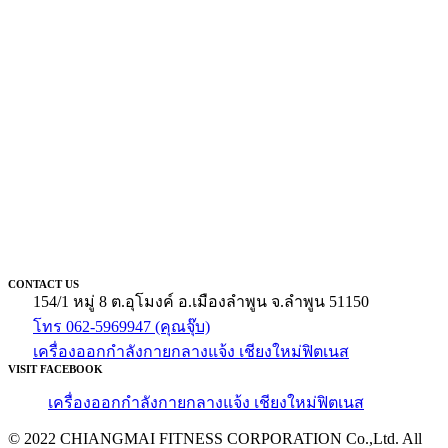
CONTACT US
154/1 หมู่ 8 ต.อุโมงค์ อ.เมืองลำพูน จ.ลำพูน 51150
โทร 062-5969947 (คุณจุ๊บ)
เครื่องออกกำลังกายกลางแจ้ง เชียงใหม่ฟิตเนส
VISIT FACEBOOK
เครื่องออกกำลังกายกลางแจ้ง เชียงใหม่ฟิตเนส
© 2022 CHIANGMAI FITNESS CORPORATION Co.,Ltd. All