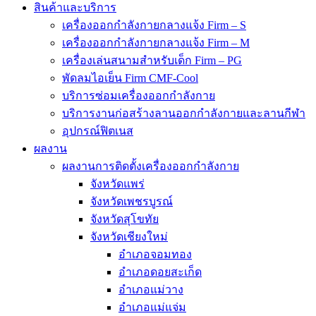
สินค้าและบริการ
เครื่องออกกำลังกายกลางแจ้ง Firm – S
เครื่องออกกำลังกายกลางแจ้ง Firm – M
เครื่องเล่นสนามสำหรับเด็ก Firm – PG
พัดลมไอเย็น Firm CMF-Cool
บริการซ่อมเครื่องออกกำลังกาย
บริการงานก่อสร้างลานออกกำลังกายและลานกีฬา
อุปกรณ์ฟิตเนส
ผลงาน
ผลงานการติดตั้งเครื่องออกกำลังกาย
จังหวัดแพร่
จังหวัดเพชรบูรณ์
จังหวัดสุโขทัย
จังหวัดเชียงใหม่
อำเภอจอมทอง
อำเภอดอยสะเก็ด
อำเภอแม่วาง
อำเภอแม่แจ่ม