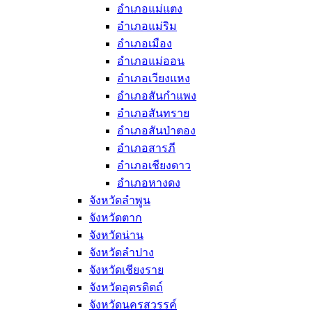
อำเภอแม่แตง
อำเภอแม่ริม
อำเภอเมือง
อำเภอแม่ออน
อำเภอเวียงแหง
อำเภอสันกำแพง
อำเภอสันทราย
อำเภอสันป่าตอง
อำเภอสารภี
อำเภอเชียงดาว
อำเภอหางดง
จังหวัดลำพูน
จังหวัดตาก
จังหวัดน่าน
จังหวัดลำปาง
จังหวัดเชียงราย
จังหวัดอุตรดิตถ์
จังหวัดนครสวรรค์