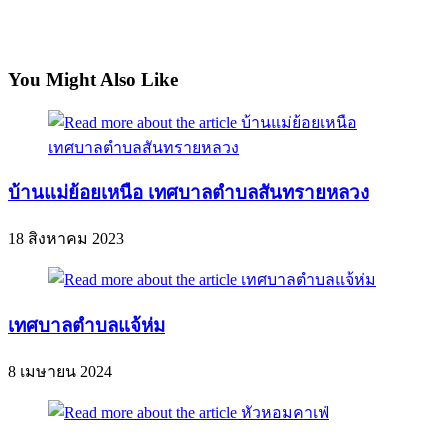
You Might Also Like
บ้านแม่ย้อยเหนือ เทศบาลตำบลสันทรายหลวง
18 สิงหาคม 2023
เทศบาลตำบลแจ้ห่ม
8 เมษายน 2024