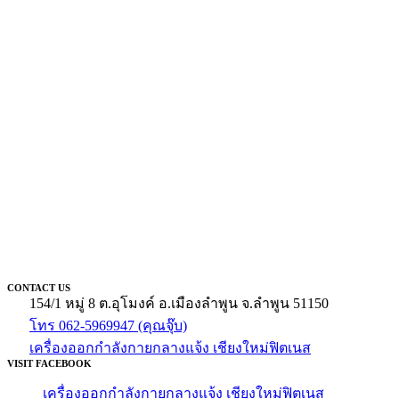
CONTACT US
154/1 หมู่ 8 ต.อุโมงค์ อ.เมืองลำพูน จ.ลำพูน 51150
โทร 062-5969947 (คุณจุ๊บ)
เครื่องออกกำลังกายกลางแจ้ง เชียงใหม่ฟิตเนส
VISIT FACEBOOK
เครื่องออกกำลังกายกลางแจ้ง เชียงใหม่ฟิตเนส