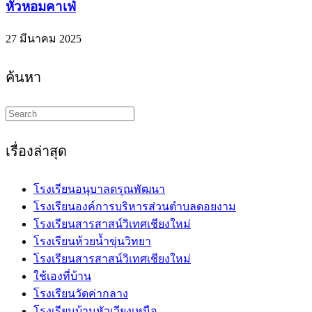
หัวหอมคาเฟ่
27 มีนาคม 2025
ค้นหา
Search
this
website
เรื่องล่าสุด
โรงเรียนอนุบาลดรุณพัฒนา
โรงเรียนองค์การบริหารส่วนตำบลดอยงาม
โรงเรียนสารสาสน์วิเทศเชียงใหม่
โรงเรียนห้วยน้ำขุ่นวิทยา
โรงเรียนสารสาสน์วิเทศเชียงใหม่
ใช้เองที่บ้าน
โรงเรียนวัดค่ากลาง
โรงเรียนบ้านหัวเวียงเหนือ