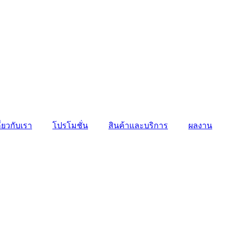
ี่ยวกับเรา
โปรโมชั่น
สินค้าและบริการ
ผลงาน