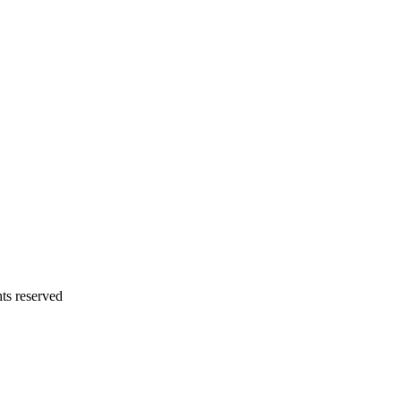
 reserved