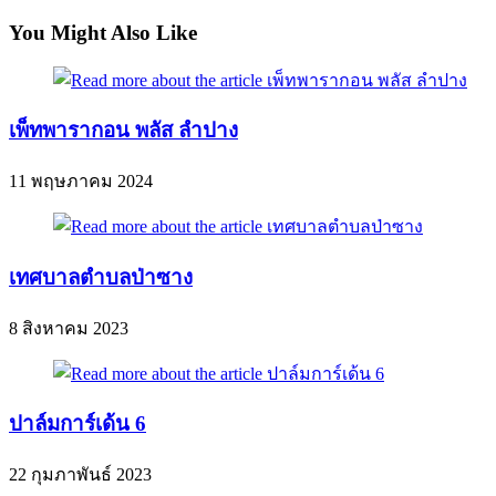
You Might Also Like
เพ็ทพารากอน พลัส ลำปาง
11 พฤษภาคม 2024
เทศบาลตำบลป่าซาง
8 สิงหาคม 2023
ปาล์มการ์เด้น 6
22 กุมภาพันธ์ 2023