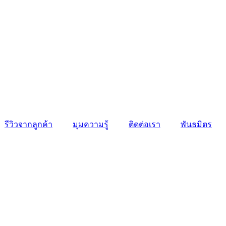
รีวิวจากลูกค้า
มุมความรู้
ติดต่อเรา
พันธมิตร