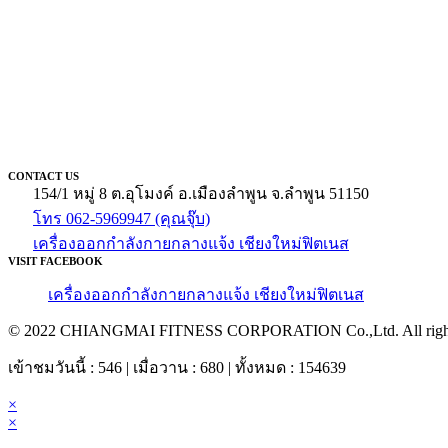
CONTACT US
154/1 หมู่ 8 ต.อุโมงค์ อ.เมืองลำพูน จ.ลำพูน 51150
โทร 062-5969947 (คุณจุ๊บ)
เครื่องออกกำลังกายกลางแจ้ง เชียงใหม่ฟิตเนส
VISIT FACEBOOK
เครื่องออกกำลังกายกลางแจ้ง เชียงใหม่ฟิตเนส
© 2022 CHIANGMAI FITNESS CORPORATION Co.,Ltd. All rights
เข้าชมวันนี้ : 546 | เมื่อวาน : 680 | ทั้งหมด : 154639
×
×