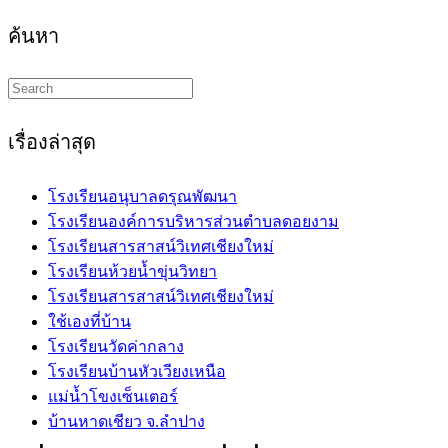
ค้นหา
Search
this
website
เรื่องล่าสุด
โรงเรียนอนุบาลดรุณพัฒนา
โรงเรียนองค์การบริหารส่วนตำบลดอยงาม
โรงเรียนสารสาสน์วิเทศเชียงใหม่
โรงเรียนห้วยน้ำขุ่นวิทยา
โรงเรียนสารสาสน์วิเทศเชียงใหม่
ใช้เองที่บ้าน
โรงเรียนวัดค่ากลาง
โรงเรียนบ้านหัวเวียงเหนือ
แม่น้ำโขงเซ็นเตอร์
บ้านหาดเชียว จ.ลำปาง