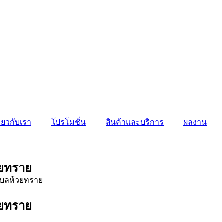
ี่ยวกับเรา
โปรโมชั่น
สินค้าและบริการ
ผลงาน
วยทราย
วยทราย