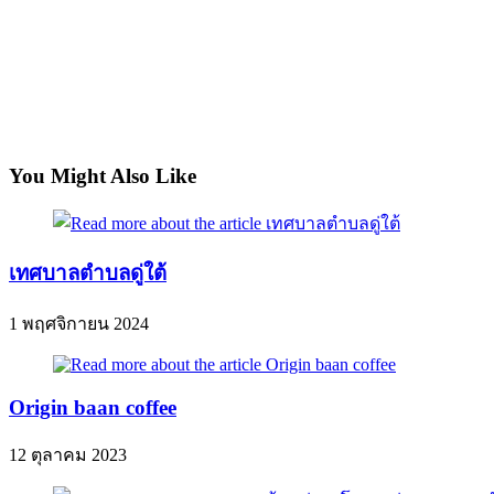
You Might Also Like
เทศบาลตำบลดู่ใต้
1 พฤศจิกายน 2024
Origin baan coffee
12 ตุลาคม 2023