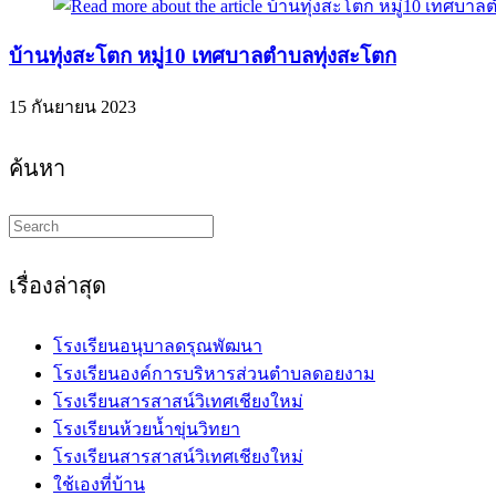
บ้านทุ่งสะโตก หมู่10 เทศบาลตำบลทุ่งสะโตก
15 กันยายน 2023
ค้นหา
Search
this
website
เรื่องล่าสุด
โรงเรียนอนุบาลดรุณพัฒนา
โรงเรียนองค์การบริหารส่วนตำบลดอยงาม
โรงเรียนสารสาสน์วิเทศเชียงใหม่
โรงเรียนห้วยน้ำขุ่นวิทยา
โรงเรียนสารสาสน์วิเทศเชียงใหม่
ใช้เองที่บ้าน