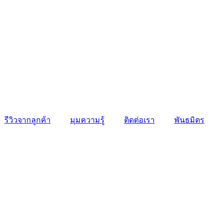
รีวิวจากลูกค้า
มุมความรู้
ติดต่อเรา
พันธมิตร