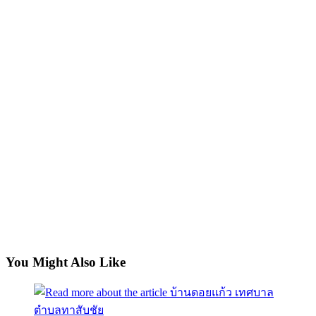
You Might Also Like