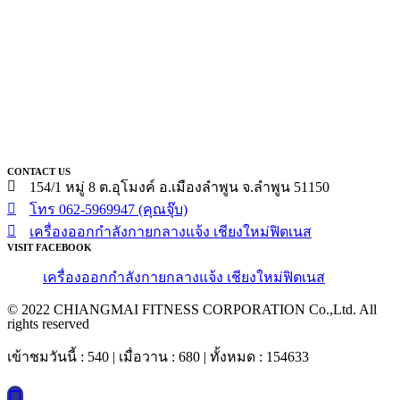
CONTACT US
154/1 หมู่ 8 ต.อุโมงค์ อ.เมืองลำพูน จ.ลำพูน 51150
โทร 062-5969947 (คุณจุ๊บ)
เครื่องออกกำลังกายกลางแจ้ง เชียงใหม่ฟิตเนส
VISIT FACEBOOK
เครื่องออกกำลังกายกลางแจ้ง เชียงใหม่ฟิตเนส
© 2022 CHIANGMAI FITNESS CORPORATION Co.,Ltd. All
rights reserved
เข้าชมวันนี้ : 540 | เมื่อวาน : 680 | ทั้งหมด : 154633