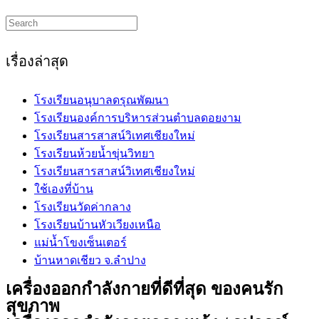
Search
this
website
เรื่องล่าสุด
โรงเรียนอนุบาลดรุณพัฒนา
โรงเรียนองค์การบริหารส่วนตำบลดอยงาม
โรงเรียนสารสาสน์วิเทศเชียงใหม่
โรงเรียนห้วยน้ำขุ่นวิทยา
โรงเรียนสารสาสน์วิเทศเชียงใหม่
ใช้เองที่บ้าน
โรงเรียนวัดค่ากลาง
โรงเรียนบ้านหัวเวียงเหนือ
แม่น้ำโขงเซ็นเตอร์
บ้านหาดเชียว จ.ลำปาง
เครื่องออกกำลังกายที่ดีที่สุด ของคนรัก
สุขภาพ