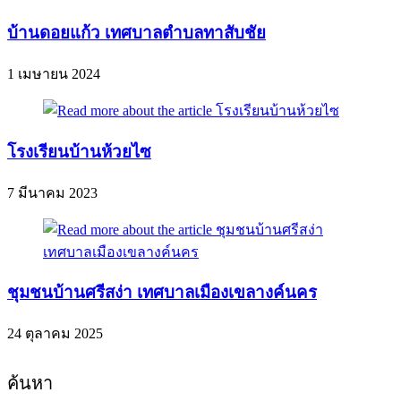
บ้านดอยแก้ว เทศบาลตำบลทาสับชัย
1 เมษายน 2024
โรงเรียนบ้านห้วยไซ
7 มีนาคม 2023
ชุมชนบ้านศรีสง่า เทศบาลเมืองเขลางค์นคร
24 ตุลาคม 2025
ค้นหา