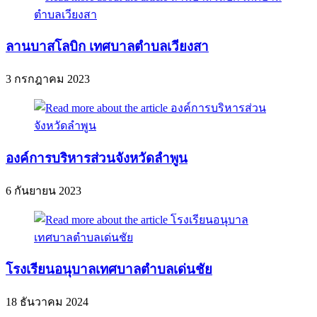
ลานบาสโลบิก เทศบาลตำบลเวียงสา
3 กรกฎาคม 2023
องค์การบริหารส่วนจังหวัดลำพูน
6 กันยายน 2023
โรงเรียนอนุบาลเทศบาลตำบลเด่นชัย
18 ธันวาคม 2024