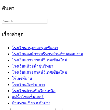
ค้นหา
Search
this
website
เรื่องล่าสุด
โรงเรียนอนุบาลดรุณพัฒนา
โรงเรียนองค์การบริหารส่วนตำบลดอยงาม
โรงเรียนสารสาสน์วิเทศเชียงใหม่
โรงเรียนห้วยน้ำขุ่นวิทยา
โรงเรียนสารสาสน์วิเทศเชียงใหม่
ใช้เองที่บ้าน
โรงเรียนวัดค่ากลาง
โรงเรียนบ้านหัวเวียงเหนือ
แม่น้ำโขงเซ็นเตอร์
บ้านหาดเชียว จ.ลำปาง