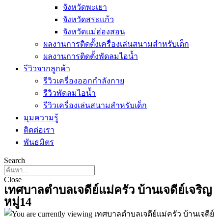
จังหวัดพะเยา
จังหวัดสระแก้ว
จังหวัดแม่ฮ่องสอน
ผลงานการติดตั้งเครื่องเล่นสนามสำหรับเด็ก
ผลงานการติดตั้งพัดลมไอน้ำ
รีวิวจากลูกค้า
รีวิวเครื่องออกกำลังกาย
รีวิวพัดลมไอน้ำ
รีวิวเครื่องเล่นสนามสำหรับเด็ก
มุมความรู้
ติดต่อเรา
พันธมิตร
Search
Close
เทศบาลตำบลเจดีย์แม่ครัว บ้านเจดีย์เจริญ
หมู่14