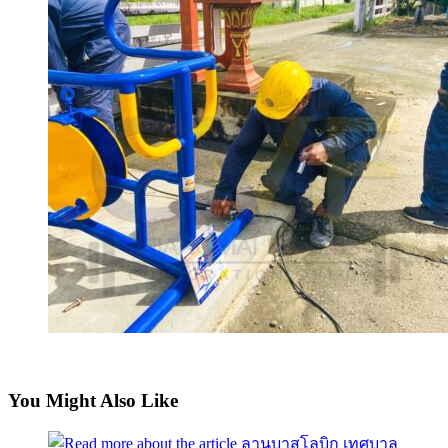
You Might Also Like