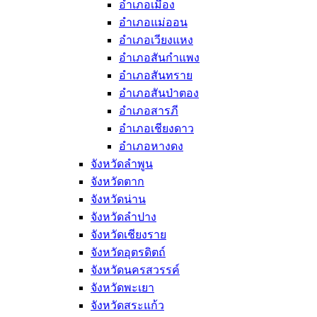
อำเภอเมือง
อำเภอแม่ออน
อำเภอเวียงแหง
อำเภอสันกำแพง
อำเภอสันทราย
อำเภอสันป่าตอง
อำเภอสารภี
อำเภอเชียงดาว
อำเภอหางดง
จังหวัดลำพูน
จังหวัดตาก
จังหวัดน่าน
จังหวัดลำปาง
จังหวัดเชียงราย
จังหวัดอุตรดิตถ์
จังหวัดนครสวรรค์
จังหวัดพะเยา
จังหวัดสระแก้ว