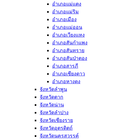
อำเภอแม่แตง
อำเภอแม่ริม
อำเภอเมือง
อำเภอแม่ออน
อำเภอเวียงแหง
อำเภอสันกำแพง
อำเภอสันทราย
อำเภอสันป่าตอง
อำเภอสารภี
อำเภอเชียงดาว
อำเภอหางดง
จังหวัดลำพูน
จังหวัดตาก
จังหวัดน่าน
จังหวัดลำปาง
จังหวัดเชียงราย
จังหวัดอุตรดิตถ์
จังหวัดนครสวรรค์