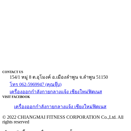
CONTACT US
154/1 หมู่ 8 ต.อุโมงค์ อ.เมืองลำพูน จ.ลำพูน 51150
โทร 062-5969947 (คุณจุ๊บ)
เครื่องออกกำลังกายกลางแจ้ง เชียงใหม่ฟิตเนส
VISIT FACEBOOK
เครื่องออกกำลังกายกลางแจ้ง เชียงใหม่ฟิตเนส
© 2022 CHIANGMAI FITNESS CORPORATION Co.,Ltd. All
rights reserved