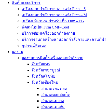
สินค้าและบริการ
เครื่องออกกำลังกายกลางแจ้ง Firm – S
เครื่องออกกำลังกายกลางแจ้ง Firm – M
เครื่องเล่นสนามสำหรับเด็ก Firm – PG
พัดลมไอเย็น Firm CMF-Cool
บริการซ่อมเครื่องออกกำลังกาย
บริการงานก่อสร้างลานออกกำลังกายและลานกีฬา
อุปกรณ์ฟิตเนส
ผลงาน
ผลงานการติดตั้งเครื่องออกกำลังกาย
จังหวัดแพร่
จังหวัดเพชรบูรณ์
จังหวัดสุโขทัย
จังหวัดเชียงใหม่
อำเภอจอมทอง
อำเภอดอยสะเก็ด
อำเภอแม่วาง
อำเภอแม่แจ่ม