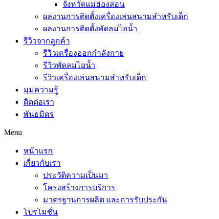
จังหวัดแม่ฮ่องสอน
ผลงานการติดตั้งเครื่องเล่นสนามสำหรับเด็ก
ผลงานการติดตั้งพัดลมไอน้ำ
รีวิวจากลูกค้า
รีวิวเครื่องออกกำลังกาย
รีวิวพัดลมไอน้ำ
รีวิวเครื่องเล่นสนามสำหรับเด็ก
มุมความรู้
ติดต่อเรา
พันธมิตร
Menu
หน้าแรก
เกี่ยวกับเรา
ประวัติความเป็นมา
โครงสร้างการบริการ
มาตรฐานการผลิต และการรับประกัน
โปรโมชั่น