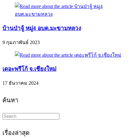
บ้านป่าจู้ หมู่4 อบต.มะขามหลวง
9 กุมภาพันธ์ 2023
เดอะพรีโก้ จ.เชียงใหม่
17 ธันวาคม 2024
ค้นหา
Search
this
website
เรื่องล่าสุด