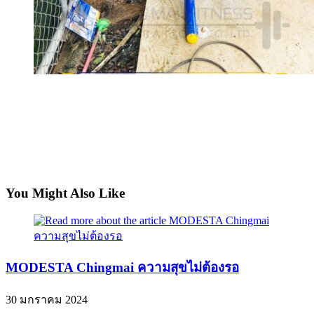
You Might Also Like
MODESTA Chingmai ความสุขไม่ต้องรอ
30 มกราคม 2024