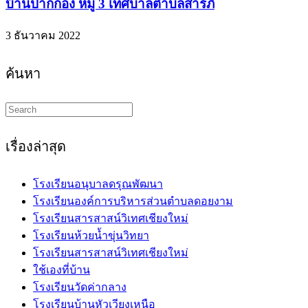
บ้านปากกอง หมู่ 3 เทศบาลตำบลสารภี
3 ธันวาคม 2022
ค้นหา
Search
this
website
เรื่องล่าสุด
โรงเรียนอนุบาลดรุณพัฒนา
โรงเรียนองค์การบริหารส่วนตำบลดอยงาม
โรงเรียนสารสาสน์วิเทศเชียงใหม่
โรงเรียนห้วยน้ำขุ่นวิทยา
โรงเรียนสารสาสน์วิเทศเชียงใหม่
ใช้เองที่บ้าน
โรงเรียนวัดค่ากลาง
โรงเรียนบ้านหัวเวียงเหนือ