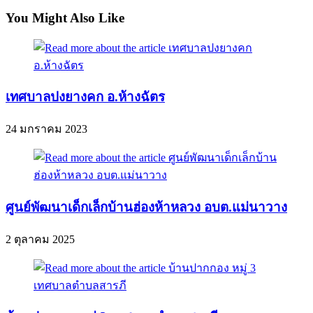
You Might Also Like
เทศบาลปงยางคก อ.ห้างฉัตร
24 มกราคม 2023
ศูนย์พัฒนาเด็กเล็กบ้านฮ่องห้าหลวง อบต.แม่นาวาง
2 ตุลาคม 2025