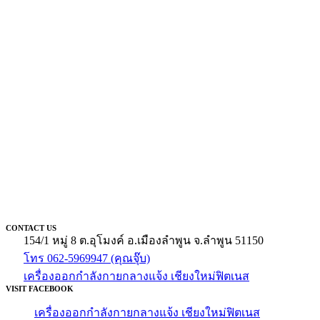
CONTACT US
154/1 หมู่ 8 ต.อุโมงค์ อ.เมืองลำพูน จ.ลำพูน 51150
โทร 062-5969947 (คุณจุ๊บ)
เครื่องออกกำลังกายกลางแจ้ง เชียงใหม่ฟิตเนส
VISIT FACEBOOK
เครื่องออกกำลังกายกลางแจ้ง เชียงใหม่ฟิตเนส