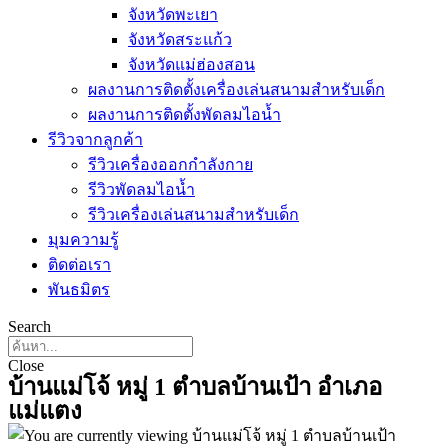
จังหวัดพะเยา
จังหวัดสระแก้ว
จังหวัดแม่ฮ่องสอน
ผลงานการติดตั้งเครื่องเล่นสนามสำหรับเด็ก
ผลงานการติดตั้งพัดลมไอน้ำ
รีวิวจากลูกค้า
รีวิวเครื่องออกกำลังกาย
รีวิวพัดลมไอน้ำ
รีวิวเครื่องเล่นสนามสำหรับเด็ก
มุมความรู้
ติดต่อเรา
พันธมิตร
Search
Close
บ้านแม่โจ้ หมู่ 1 ตำบลบ้านเป้า อำเภอ
แม่แตง