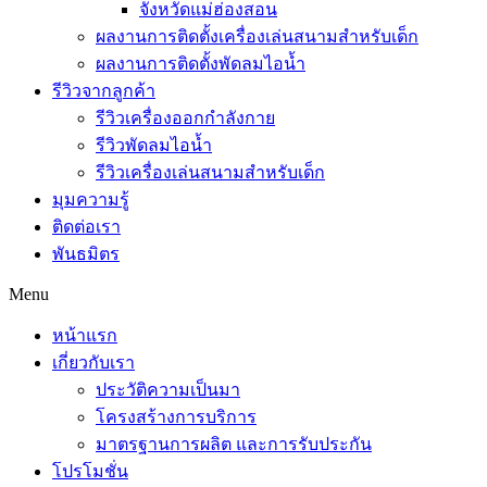
จังหวัดแม่ฮ่องสอน
ผลงานการติดตั้งเครื่องเล่นสนามสำหรับเด็ก
ผลงานการติดตั้งพัดลมไอน้ำ
รีวิวจากลูกค้า
รีวิวเครื่องออกกำลังกาย
รีวิวพัดลมไอน้ำ
รีวิวเครื่องเล่นสนามสำหรับเด็ก
มุมความรู้
ติดต่อเรา
พันธมิตร
Menu
หน้าแรก
เกี่ยวกับเรา
ประวัติความเป็นมา
โครงสร้างการบริการ
มาตรฐานการผลิต และการรับประกัน
โปรโมชั่น