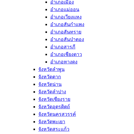
อำเภอเมือง
อำเภอแม่ออน
อำเภอเวียงแหง
อำเภอสันกำแพง
อำเภอสันทราย
อำเภอสันป่าตอง
อำเภอสารภี
อำเภอเชียงดาว
อำเภอหางดง
จังหวัดลำพูน
จังหวัดตาก
จังหวัดน่าน
จังหวัดลำปาง
จังหวัดเชียงราย
จังหวัดอุตรดิตถ์
จังหวัดนครสวรรค์
จังหวัดพะเยา
จังหวัดสระแก้ว