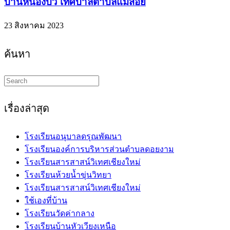
บ้านหนองบัว เทศบาลตำบลแม่สอย
23 สิงหาคม 2023
ค้นหา
Search
this
website
เรื่องล่าสุด
โรงเรียนอนุบาลดรุณพัฒนา
โรงเรียนองค์การบริหารส่วนตำบลดอยงาม
โรงเรียนสารสาสน์วิเทศเชียงใหม่
โรงเรียนห้วยน้ำขุ่นวิทยา
โรงเรียนสารสาสน์วิเทศเชียงใหม่
ใช้เองที่บ้าน
โรงเรียนวัดค่ากลาง
โรงเรียนบ้านหัวเวียงเหนือ