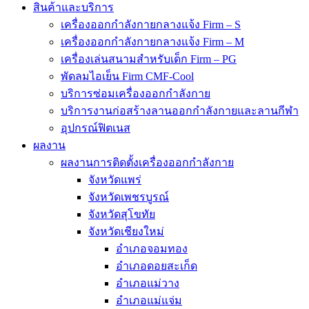
สินค้าและบริการ
เครื่องออกกำลังกายกลางแจ้ง Firm – S
เครื่องออกกำลังกายกลางแจ้ง Firm – M
เครื่องเล่นสนามสำหรับเด็ก Firm – PG
พัดลมไอเย็น Firm CMF-Cool
บริการซ่อมเครื่องออกกำลังกาย
บริการงานก่อสร้างลานออกกำลังกายและลานกีฬา
อุปกรณ์ฟิตเนส
ผลงาน
ผลงานการติดตั้งเครื่องออกกำลังกาย
จังหวัดแพร่
จังหวัดเพชรบูรณ์
จังหวัดสุโขทัย
จังหวัดเชียงใหม่
อำเภอจอมทอง
อำเภอดอยสะเก็ด
อำเภอแม่วาง
อำเภอแม่แจ่ม