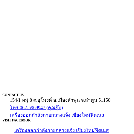
CONTACT US
154/1 หมู่ 8 ต.อุโมงค์ อ.เมืองลำพูน จ.ลำพูน 51150
โทร 062-5969947 (คุณจุ๊บ)
เครื่องออกกำลังกายกลางแจ้ง เชียงใหม่ฟิตเนส
VISIT FACEBOOK
เครื่องออกกำลังกายกลางแจ้ง เชียงใหม่ฟิตเนส