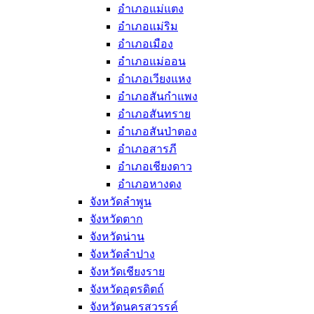
อำเภอแม่แตง
อำเภอแม่ริม
อำเภอเมือง
อำเภอแม่ออน
อำเภอเวียงแหง
อำเภอสันกำแพง
อำเภอสันทราย
อำเภอสันป่าตอง
อำเภอสารภี
อำเภอเชียงดาว
อำเภอหางดง
จังหวัดลำพูน
จังหวัดตาก
จังหวัดน่าน
จังหวัดลำปาง
จังหวัดเชียงราย
จังหวัดอุตรดิตถ์
จังหวัดนครสวรรค์