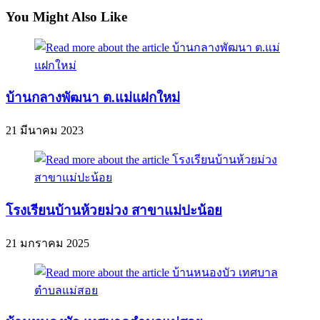
You Might Also Like
บ้านกลางพัฒนา ต.แม่แฝกใหม่
21 มีนาคม 2023
โรงเรียนบ้านห้วยม่วง สาขาแม่ปะน้อย
21 มกราคม 2025