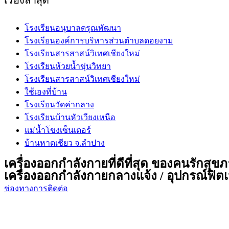
โรงเรียนอนุบาลดรุณพัฒนา
โรงเรียนองค์การบริหารส่วนตำบลดอยงาม
โรงเรียนสารสาสน์วิเทศเชียงใหม่
โรงเรียนห้วยน้ำขุ่นวิทยา
โรงเรียนสารสาสน์วิเทศเชียงใหม่
ใช้เองที่บ้าน
โรงเรียนวัดค่ากลาง
โรงเรียนบ้านหัวเวียงเหนือ
แม่น้ำโขงเซ็นเตอร์
บ้านหาดเชียว จ.ลำปาง
เครื่องออกกำลังกายที่ดีที่สุด ของคนรักสุข
เครื่องออกกำลังกายกลางแจ้ง / อุปกรณ์ฟิตเน
ช่องทางการติดต่อ