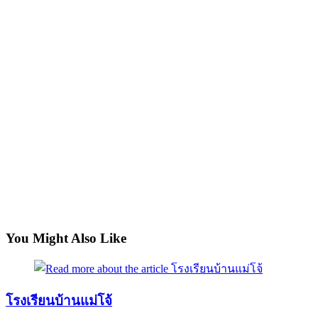
You Might Also Like
โรงเรียนบ้านแม่โจ้