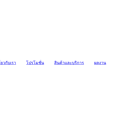
ี่ยวกับเรา
โปรโมชั่น
สินค้าและบริการ
ผลงาน