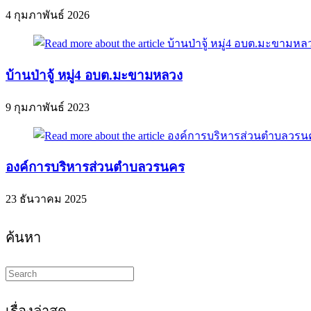
4 กุมภาพันธ์ 2026
บ้านป่าจู้ หมู่4 อบต.มะขามหลวง
9 กุมภาพันธ์ 2023
องค์การบริหารส่วนตำบลวรนคร
23 ธันวาคม 2025
ค้นหา
Search
this
website
เรื่องล่าสุด