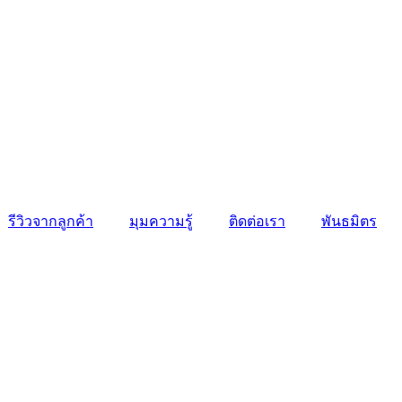
รีวิวจากลูกค้า
มุมความรู้
ติดต่อเรา
พันธมิตร