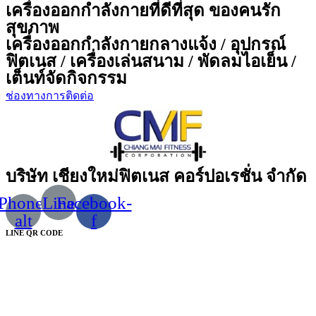
เครื่องออกกำลังกายที่ดีที่สุด ของคนรัก
สุขภาพ
เครื่องออกกำลังกายกลางแจ้ง / อุปกรณ์
ฟิตเนส / เครื่องเล่นสนาม / พัดลมไอเย็น /
เต็นท์จัดกิจกรรม
ช่องทางการติดต่อ
บริษัท เชียงใหม่ฟิตเนส คอร์ปอเรชั่น จำกัด
Phone-
Line
Facebook-
alt
f
LINE QR CODE