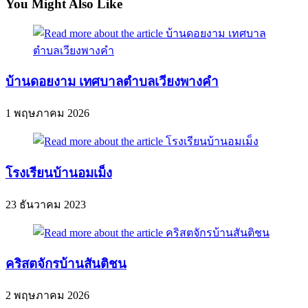
You Might Also Like
บ้านดอยงาม เทศบาลตำบลเวียงพางคำ
1 พฤษภาคม 2026
โรงเรียนบ้านอมเม็ง
23 ธันวาคม 2023
คริสตจักรบ้านสันติชน
2 พฤษภาคม 2026