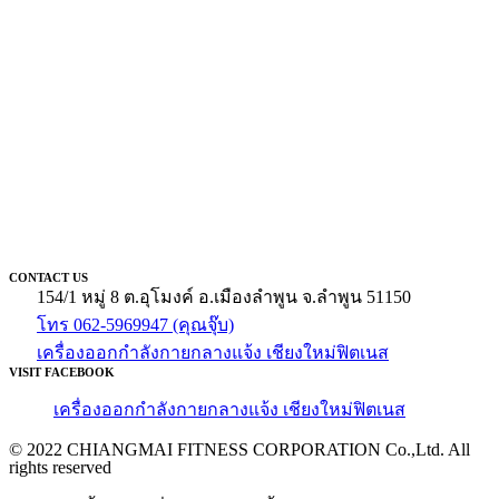
CONTACT US
154/1 หมู่ 8 ต.อุโมงค์ อ.เมืองลำพูน จ.ลำพูน 51150
โทร 062-5969947 (คุณจุ๊บ)
เครื่องออกกำลังกายกลางแจ้ง เชียงใหม่ฟิตเนส
VISIT FACEBOOK
เครื่องออกกำลังกายกลางแจ้ง เชียงใหม่ฟิตเนส
© 2022 CHIANGMAI FITNESS CORPORATION Co.,Ltd. All
rights reserved