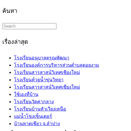
ค้นหา
Search
this
website
เรื่องล่าสุด
โรงเรียนอนุบาลดรุณพัฒนา
โรงเรียนองค์การบริหารส่วนตำบลดอยงาม
โรงเรียนสารสาสน์วิเทศเชียงใหม่
โรงเรียนห้วยน้ำขุ่นวิทยา
โรงเรียนสารสาสน์วิเทศเชียงใหม่
ใช้เองที่บ้าน
โรงเรียนวัดค่ากลาง
โรงเรียนบ้านหัวเวียงเหนือ
แม่น้ำโขงเซ็นเตอร์
บ้านหาดเชียว จ.ลำปาง