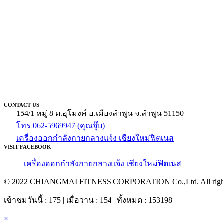
CONTACT US
154/1 หมู่ 8 ต.อุโมงค์ อ.เมืองลำพูน จ.ลำพูน 51150
โทร 062-5969947 (คุณจุ๊บ)
เครื่องออกกำลังกายกลางแจ้ง เชียงใหม่ฟิตเนส
VISIT FACEBOOK
เครื่องออกกำลังกายกลางแจ้ง เชียงใหม่ฟิตเนส
© 2022 CHIANGMAI FITNESS CORPORATION Co.,Ltd. All rights
เข้าชมวันนี้ : 175 | เมื่อวาน : 154 | ทั้งหมด : 153198
×