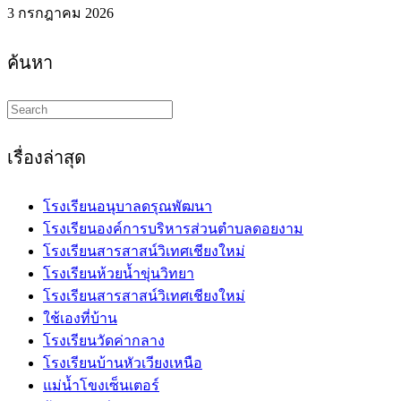
3 กรกฎาคม 2026
ค้นหา
Search
this
website
เรื่องล่าสุด
โรงเรียนอนุบาลดรุณพัฒนา
โรงเรียนองค์การบริหารส่วนตำบลดอยงาม
โรงเรียนสารสาสน์วิเทศเชียงใหม่
โรงเรียนห้วยน้ำขุ่นวิทยา
โรงเรียนสารสาสน์วิเทศเชียงใหม่
ใช้เองที่บ้าน
โรงเรียนวัดค่ากลาง
โรงเรียนบ้านหัวเวียงเหนือ
แม่น้ำโขงเซ็นเตอร์