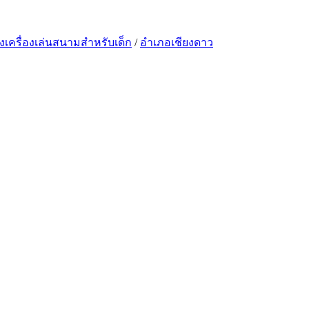
งเครื่องเล่นสนามสำหรับเด็ก
/
อำเภอเชียงดาว