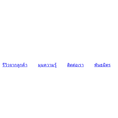
รีวิวจากลูกค้า
มุมความรู้
ติดต่อเรา
พันธมิตร