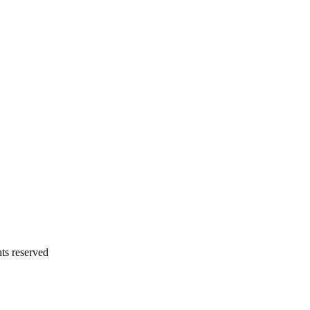
 reserved