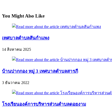
You Might Also Like
เทศบาลตำบลสันกำแพง
14 สิงหาคม 2025
บ้านปากกอง หมู่ 3 เทศบาลตำบลสารภี
3 ธันวาคม 2022
โรงเรียนองค์การบริหารส่วนตำบลดอยงาม