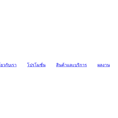
ี่ยวกับเรา
โปรโมชั่น
สินค้าและบริการ
ผลงาน