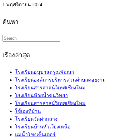
1 พฤศจิกายน 2024
ค้นหา
Search
this
website
เรื่องล่าสุด
โรงเรียนอนุบาลดรุณพัฒนา
โรงเรียนองค์การบริหารส่วนตำบลดอยงาม
โรงเรียนสารสาสน์วิเทศเชียงใหม่
โรงเรียนห้วยน้ำขุ่นวิทยา
โรงเรียนสารสาสน์วิเทศเชียงใหม่
ใช้เองที่บ้าน
โรงเรียนวัดค่ากลาง
โรงเรียนบ้านหัวเวียงเหนือ
แม่น้ำโขงเซ็นเตอร์