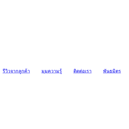
รีวิวจากลูกค้า
มุมความรู้
ติดต่อเรา
พันธมิตร