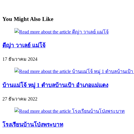
You Might Also Like
ดีญ่า วาเลย์ แม่โจ้
17 ธันวาคม 2024
บ้านแม่โจ้ หมู่ 1 ตำบลบ้านเป้า อำเภอแม่แตง
27 ธันวาคม 2022
โรงเรียนบ้านโป่งพระบาท