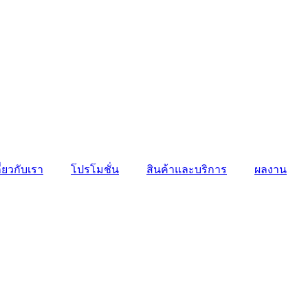
ี่ยวกับเรา
โปรโมชั่น
สินค้าและบริการ
ผลงาน