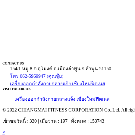
CONTACT US
154/1 หมู่ 8 ต.อุโมงค์ อ.เมืองลำพูน จ.ลำพูน 51150
โทร 062-5969947 (คุณจุ๊บ)
เครื่องออกกำลังกายกลางแจ้ง เชียงใหม่ฟิตเนส
VISIT FACEBOOK
เครื่องออกกำลังกายกลางแจ้ง เชียงใหม่ฟิตเนส
© 2022 CHIANGMAI FITNESS CORPORATION Co.,Ltd. All rights
เข้าชมวันนี้ : 330 | เมื่อวาน : 197 | ทั้งหมด : 153743
×