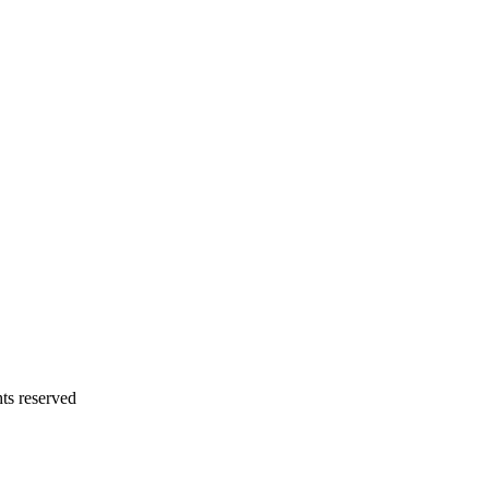
 reserved