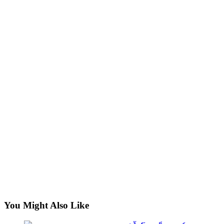
You Might Also Like