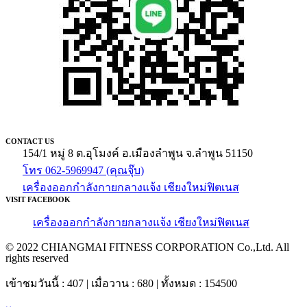
CONTACT US
154/1 หมู่ 8 ต.อุโมงค์ อ.เมืองลำพูน จ.ลำพูน 51150
โทร 062-5969947 (คุณจุ๊บ)
เครื่องออกกำลังกายกลางแจ้ง เชียงใหม่ฟิตเนส
VISIT FACEBOOK
เครื่องออกกำลังกายกลางแจ้ง เชียงใหม่ฟิตเนส
© 2022 CHIANGMAI FITNESS CORPORATION Co.,Ltd. All
rights reserved
เข้าชมวันนี้ : 407 | เมื่อวาน : 680 | ทั้งหมด : 154500