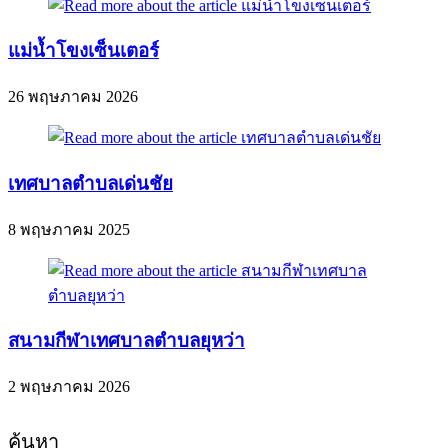
แม่น้ำโขงเซ็นเตอร์
26 พฤษภาคม 2026
เทศบาลตำบลเด่นชัย
8 พฤษภาคม 2025
สนามกีฬาเทศบาลตำบลยุหว่า
2 พฤษภาคม 2026
ค้นหา