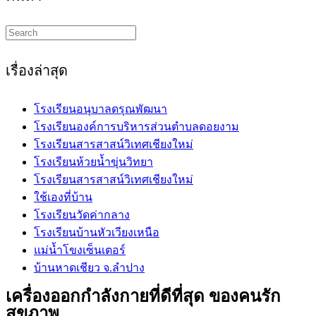
Search
this
website
เรื่องล่าสุด
โรงเรียนอนุบาลดรุณพัฒนา
โรงเรียนองค์การบริหารส่วนตำบลดอยงาม
โรงเรียนสารสาสน์วิเทศเชียงใหม่
โรงเรียนห้วยน้ำขุ่นวิทยา
โรงเรียนสารสาสน์วิเทศเชียงใหม่
ใช้เองที่บ้าน
โรงเรียนวัดค่ากลาง
โรงเรียนบ้านหัวเวียงเหนือ
แม่น้ำโขงเซ็นเตอร์
บ้านหาดเชียว จ.ลำปาง
เครื่องออกกำลังกายที่ดีที่สุด ของคนรัก
สุขภาพ