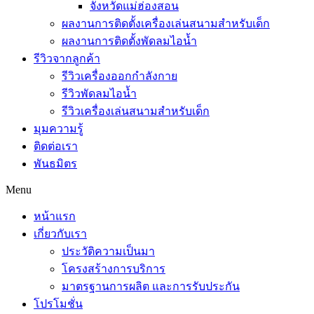
จังหวัดแม่ฮ่องสอน
ผลงานการติดตั้งเครื่องเล่นสนามสำหรับเด็ก
ผลงานการติดตั้งพัดลมไอน้ำ
รีวิวจากลูกค้า
รีวิวเครื่องออกกำลังกาย
รีวิวพัดลมไอน้ำ
รีวิวเครื่องเล่นสนามสำหรับเด็ก
มุมความรู้
ติดต่อเรา
พันธมิตร
Menu
หน้าแรก
เกี่ยวกับเรา
ประวัติความเป็นมา
โครงสร้างการบริการ
มาตรฐานการผลิต และการรับประกัน
โปรโมชั่น