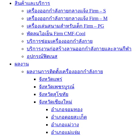
สินค้าและบริการ
เครื่องออกกำลังกายกลางแจ้ง Firm – S
เครื่องออกกำลังกายกลางแจ้ง Firm – M
เครื่องเล่นสนามสำหรับเด็ก Firm – PG
พัดลมไอเย็น Firm CMF-Cool
บริการซ่อมเครื่องออกกำลังกาย
บริการงานก่อสร้างลานออกกำลังกายและลานกีฬา
อุปกรณ์ฟิตเนส
ผลงาน
ผลงานการติดตั้งเครื่องออกกำลังกาย
จังหวัดแพร่
จังหวัดเพชรบูรณ์
จังหวัดสุโขทัย
จังหวัดเชียงใหม่
อำเภอจอมทอง
อำเภอดอยสะเก็ด
อำเภอแม่วาง
อำเภอแม่แจ่ม