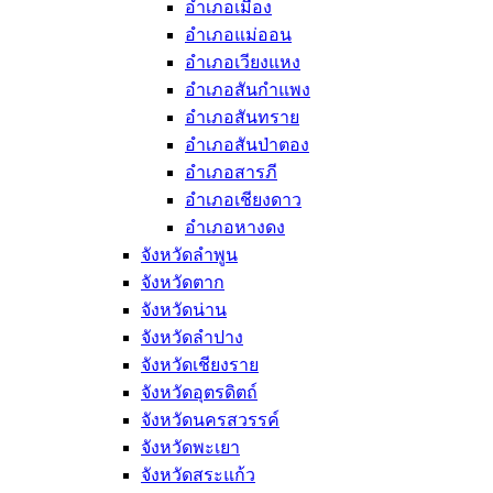
อำเภอเมือง
อำเภอแม่ออน
อำเภอเวียงแหง
อำเภอสันกำแพง
อำเภอสันทราย
อำเภอสันป่าตอง
อำเภอสารภี
อำเภอเชียงดาว
อำเภอหางดง
จังหวัดลำพูน
จังหวัดตาก
จังหวัดน่าน
จังหวัดลำปาง
จังหวัดเชียงราย
จังหวัดอุตรดิตถ์
จังหวัดนครสวรรค์
จังหวัดพะเยา
จังหวัดสระแก้ว