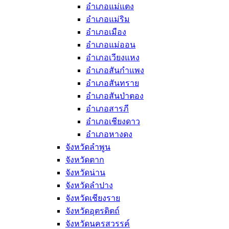
อำเภอแม่แตง
อำเภอแม่ริม
อำเภอเมือง
อำเภอแม่ออน
อำเภอเวียงแหง
อำเภอสันกำแพง
อำเภอสันทราย
อำเภอสันป่าตอง
อำเภอสารภี
อำเภอเชียงดาว
อำเภอหางดง
จังหวัดลำพูน
จังหวัดตาก
จังหวัดน่าน
จังหวัดลำปาง
จังหวัดเชียงราย
จังหวัดอุตรดิตถ์
จังหวัดนครสวรรค์