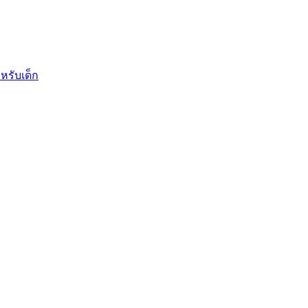
หรับเด็ก