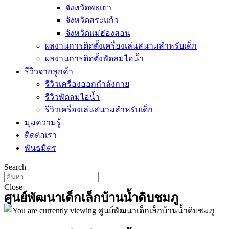
จังหวัดพะเยา
จังหวัดสระแก้ว
จังหวัดแม่ฮ่องสอน
ผลงานการติดตั้งเครื่องเล่นสนามสำหรับเด็ก
ผลงานการติดตั้งพัดลมไอน้ำ
รีวิวจากลูกค้า
รีวิวเครื่องออกกำลังกาย
รีวิวพัดลมไอน้ำ
รีวิวเครื่องเล่นสนามสำหรับเด็ก
มุมความรู้
ติดต่อเรา
พันธมิตร
Search
Close
ศูนย์พัฒนาเด็กเล็กบ้านน้ำดิบชมภู