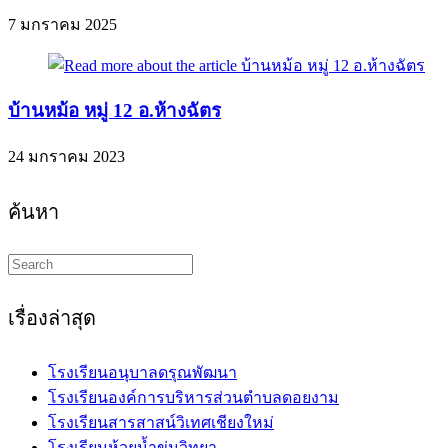
7 มกราคม 2025
บ้านหม้อ หมู่ 12 อ.ห้างฉัตร
24 มกราคม 2023
ค้นหา
Search
this
website
เรื่องล่าสุด
โรงเรียนอนุบาลดรุณพัฒนา
โรงเรียนองค์การบริหารส่วนตำบลดอยงาม
โรงเรียนสารสาสน์วิเทศเชียงใหม่
โรงเรียนห้วยน้ำขุ่นวิทยา