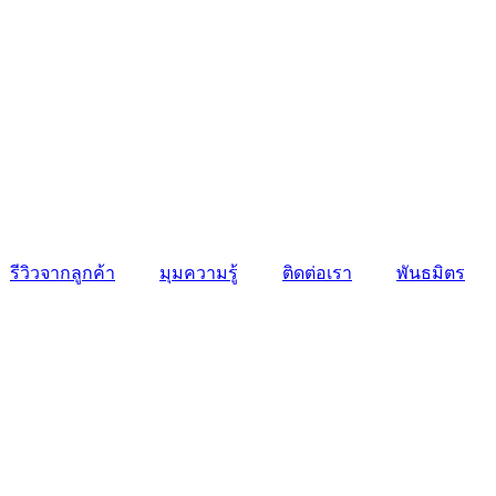
รีวิวจากลูกค้า
มุมความรู้
ติดต่อเรา
พันธมิตร