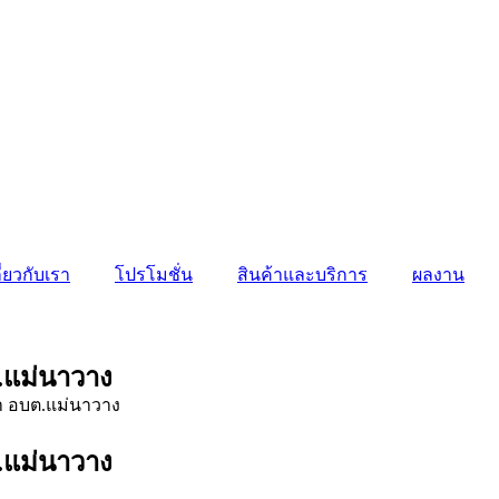
ี่ยวกับเรา
โปรโมชั่น
สินค้าและบริการ
ผลงาน
.แม่นาวาง
.แม่นาวาง