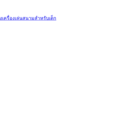
งเครื่องเล่นสนามสำหรับเด็ก