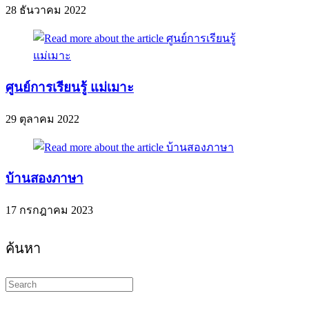
28 ธันวาคม 2022
ศูนย์การเรียนรู้ แม่เมาะ
29 ตุลาคม 2022
บ้านสองภาษา
17 กรกฎาคม 2023
ค้นหา
Search
this
website