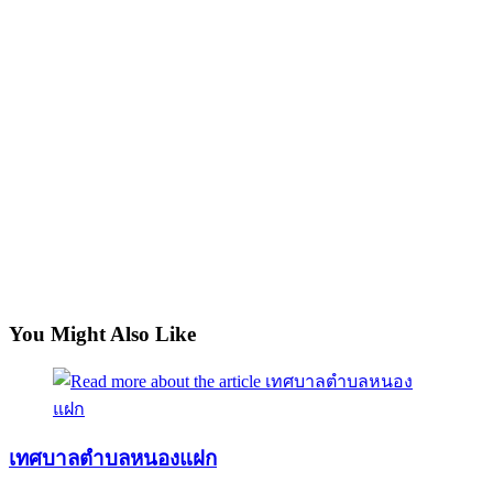
You Might Also Like
เทศบาลตำบลหนองแฝก