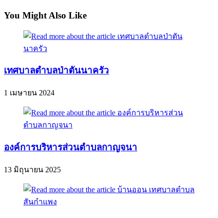
You Might Also Like
เทศบาลตำบลป่าตันนาครัว
1 เมษายน 2024
องค์การบริหารส่วนตำบลกาญจนา
13 มิถุนายน 2025