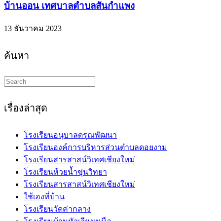
บ้านออน เทศบาลตำบลสันกำแพง
13 ธันวาคม 2023
ค้นหา
Search
this
website
เรื่องล่าสุด
โรงเรียนอนุบาลดรุณพัฒนา
โรงเรียนองค์การบริหารส่วนตำบลดอยงาม
โรงเรียนสารสาสน์วิเทศเชียงใหม่
โรงเรียนห้วยน้ำขุ่นวิทยา
โรงเรียนสารสาสน์วิเทศเชียงใหม่
ใช้เองที่บ้าน
โรงเรียนวัดค่ากลาง