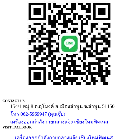
CONTACT US
154/1 หมู่ 8 ต.อุโมงค์ อ.เมืองลำพูน จ.ลำพูน 51150
โทร 062-5969947 (คุณจุ๊บ)
เครื่องออกกำลังกายกลางแจ้ง เชียงใหม่ฟิตเนส
VISIT FACEBOOK
เครื่องออกกำลังกายกลางแจ้ง เชียงใหม่ฟิตเนส