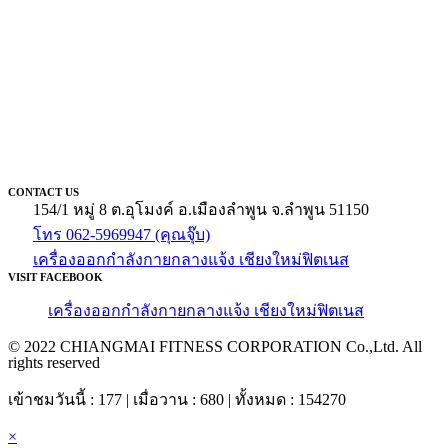
CONTACT US
154/1 หมู่ 8 ต.อุโมงค์ อ.เมืองลำพูน จ.ลำพูน 51150
โทร 062-5969947 (คุณจุ๊บ)
เครื่องออกกำลังกายกลางแจ้ง เชียงใหม่ฟิตเนส
VISIT FACEBOOK
เครื่องออกกำลังกายกลางแจ้ง เชียงใหม่ฟิตเนส
© 2022 CHIANGMAI FITNESS CORPORATION Co.,Ltd. All
rights reserved
เข้าชมวันนี้ : 177 | เมื่อวาน : 680 | ทั้งหมด : 154270
×