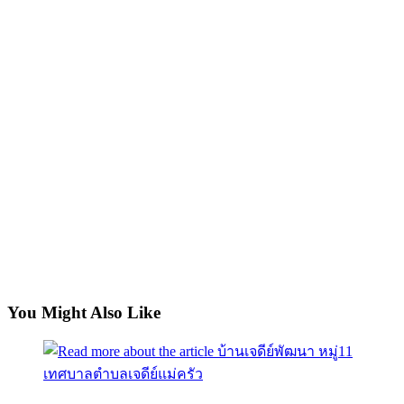
You Might Also Like