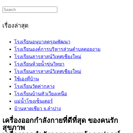
Search
this
website
เรื่องล่าสุด
โรงเรียนอนุบาลดรุณพัฒนา
โรงเรียนองค์การบริหารส่วนตำบลดอยงาม
โรงเรียนสารสาสน์วิเทศเชียงใหม่
โรงเรียนห้วยน้ำขุ่นวิทยา
โรงเรียนสารสาสน์วิเทศเชียงใหม่
ใช้เองที่บ้าน
โรงเรียนวัดค่ากลาง
โรงเรียนบ้านหัวเวียงเหนือ
แม่น้ำโขงเซ็นเตอร์
บ้านหาดเชียว จ.ลำปาง
เครื่องออกกำลังกายที่ดีที่สุด ของคนรัก
สุขภาพ