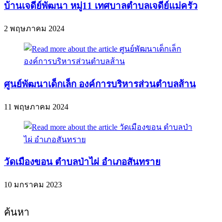
บ้านเจดีย์พัฒนา หมู่11 เทศบาลตำบลเจดีย์แม่ครัว
2 พฤษภาคม 2024
ศูนย์พัฒนาเด็กเล็ก องค์การบริหารส่วนตำบลส้าน
11 พฤษภาคม 2024
วัดเมืองขอน ตำบลป่าไผ่ อำเภอสันทราย
10 มกราคม 2023
ค้นหา