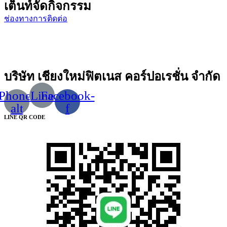
เต็นท์จัดกิจกรรม
ช่องทางการติดต่อ
บริษัท เชียงใหม่ฟิตเนส คอร์ปอเรชั่น จำกัด
Phone-
Line
Facebook-
alt
f
LINE QR CODE