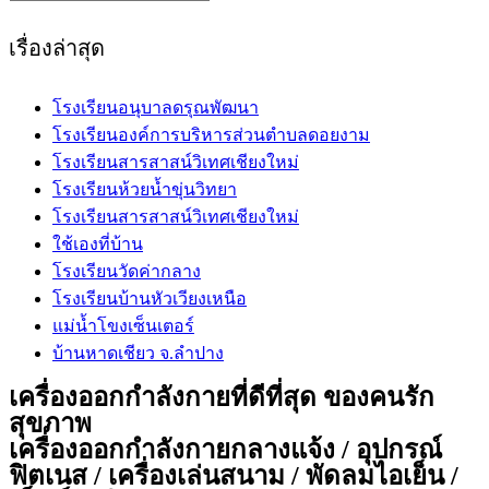
this
website
เรื่องล่าสุด
โรงเรียนอนุบาลดรุณพัฒนา
โรงเรียนองค์การบริหารส่วนตำบลดอยงาม
โรงเรียนสารสาสน์วิเทศเชียงใหม่
โรงเรียนห้วยน้ำขุ่นวิทยา
โรงเรียนสารสาสน์วิเทศเชียงใหม่
ใช้เองที่บ้าน
โรงเรียนวัดค่ากลาง
โรงเรียนบ้านหัวเวียงเหนือ
แม่น้ำโขงเซ็นเตอร์
บ้านหาดเชียว จ.ลำปาง
เครื่องออกกำลังกายที่ดีที่สุด ของคนรัก
สุขภาพ
เครื่องออกกำลังกายกลางแจ้ง / อุปกรณ์
ฟิตเนส / เครื่องเล่นสนาม / พัดลมไอเย็น /