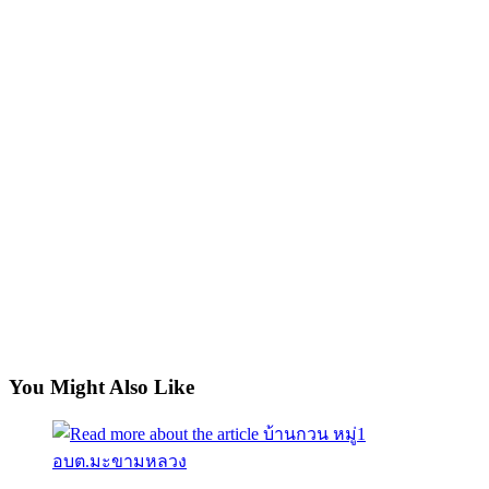
You Might Also Like