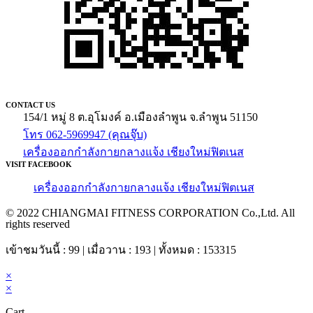
CONTACT US
154/1 หมู่ 8 ต.อุโมงค์ อ.เมืองลำพูน จ.ลำพูน 51150
โทร 062-5969947 (คุณจุ๊บ)
เครื่องออกกำลังกายกลางแจ้ง เชียงใหม่ฟิตเนส
VISIT FACEBOOK
เครื่องออกกำลังกายกลางแจ้ง เชียงใหม่ฟิตเนส
© 2022 CHIANGMAI FITNESS CORPORATION Co.,Ltd. All
rights reserved
เข้าชมวันนี้ : 99 | เมื่อวาน : 193 | ทั้งหมด : 153315
×
×
Cart