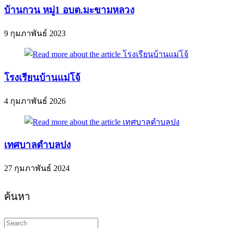
บ้านกวน หมู่1 อบต.มะขามหลวง
9 กุมภาพันธ์ 2023
โรงเรียนบ้านแม่โจ้
4 กุมภาพันธ์ 2026
เทศบาลตำบลปง
27 กุมภาพันธ์ 2024
ค้นหา
Search