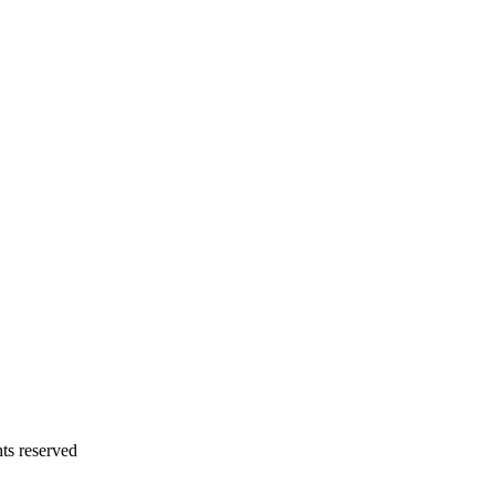
 reserved