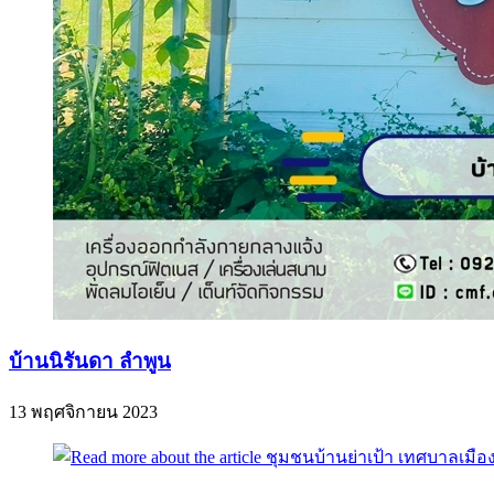
บ้านนิรันดา ลำพูน
13 พฤศจิกายน 2023