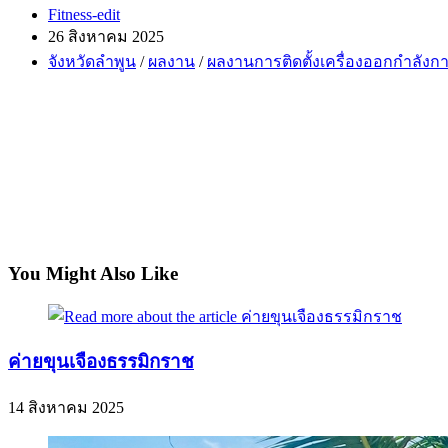
Post
Fitness-edit
author:
Post
26 สิงหาคม 2025
published:
Post
จังหวัดลำพูน
/
ผลงาน
/
ผลงานการติดตั้งเครื่องออกกำลังก
category:
You Might Also Like
ค่ายขุนเจืองธรรมิกราช
14 สิงหาคม 2025