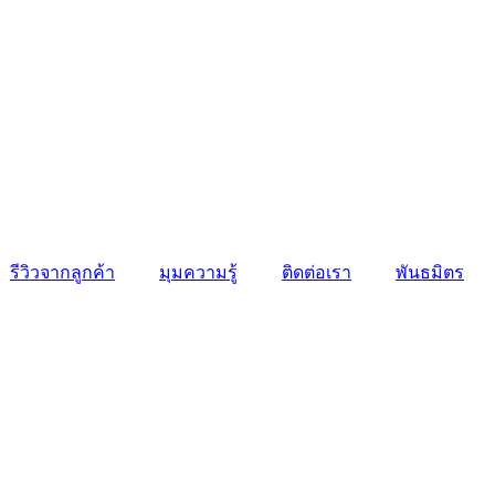
รีวิวจากลูกค้า
มุมความรู้
ติดต่อเรา
พันธมิตร