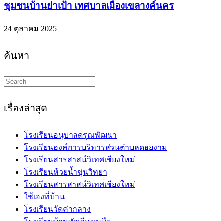
ชุมชนบ้านย่าเป้า เทศบาลเมืองเขลางค์นคร
24 ตุลาคม 2025
ค้นหา
Search
this
website
เรื่องล่าสุด
โรงเรียนอนุบาลดรุณพัฒนา
โรงเรียนองค์การบริหารส่วนตำบลดอยงาม
โรงเรียนสารสาสน์วิเทศเชียงใหม่
โรงเรียนห้วยน้ำขุ่นวิทยา
โรงเรียนสารสาสน์วิเทศเชียงใหม่
ใช้เองที่บ้าน
โรงเรียนวัดค่ากลาง