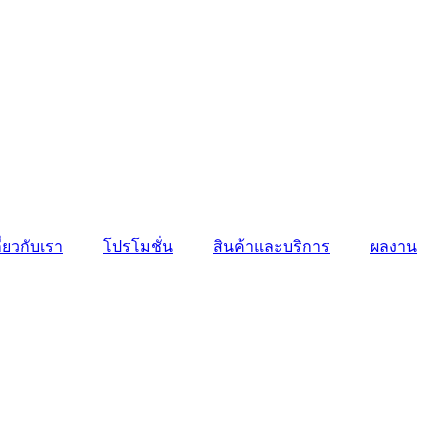
ี่ยวกับเรา
โปรโมชั่น
สินค้าและบริการ
ผลงาน