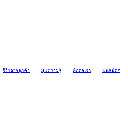
รีวิวจากลูกค้า
มุมความรู้
ติดต่อเรา
พันธมิตร