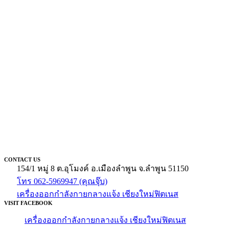
CONTACT US
154/1 หมู่ 8 ต.อุโมงค์ อ.เมืองลำพูน จ.ลำพูน 51150
โทร 062-5969947 (คุณจุ๊บ)
เครื่องออกกำลังกายกลางแจ้ง เชียงใหม่ฟิตเนส
VISIT FACEBOOK
เครื่องออกกำลังกายกลางแจ้ง เชียงใหม่ฟิตเนส