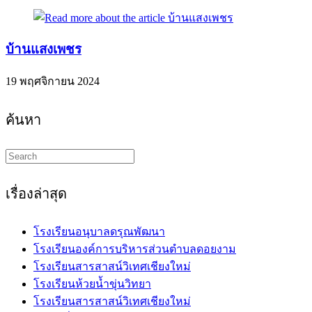
บ้านแสงเพชร
19 พฤศจิกายน 2024
ค้นหา
Search
this
website
เรื่องล่าสุด
โรงเรียนอนุบาลดรุณพัฒนา
โรงเรียนองค์การบริหารส่วนตำบลดอยงาม
โรงเรียนสารสาสน์วิเทศเชียงใหม่
โรงเรียนห้วยน้ำขุ่นวิทยา
โรงเรียนสารสาสน์วิเทศเชียงใหม่