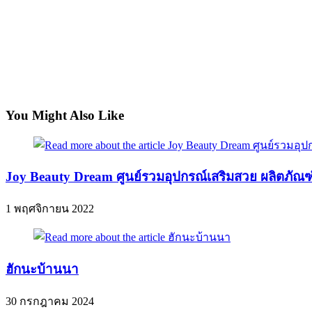
You Might Also Like
Joy Beauty Dream ศูนย์รวมอุปกรณ์เสริมสวย ผลิตภัณฑ
1 พฤศจิกายน 2022
ฮักนะบ้านนา
30 กรกฎาคม 2024