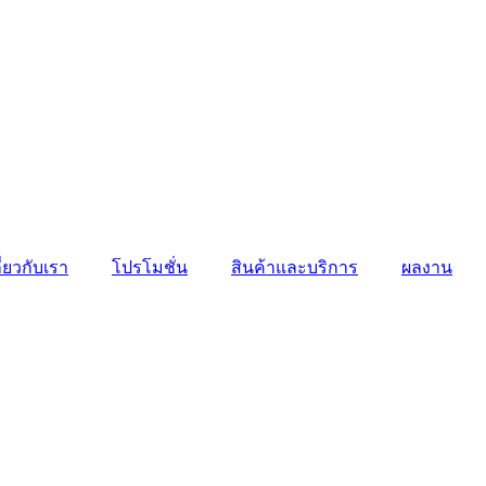
ี่ยวกับเรา
โปรโมชั่น
สินค้าและบริการ
ผลงาน