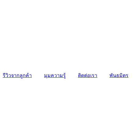
รีวิวจากลูกค้า
มุมความรู้
ติดต่อเรา
พันธมิตร