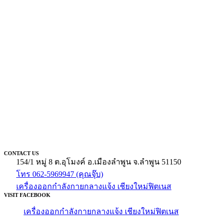
CONTACT US
154/1 หมู่ 8 ต.อุโมงค์ อ.เมืองลำพูน จ.ลำพูน 51150
โทร 062-5969947 (คุณจุ๊บ)
เครื่องออกกำลังกายกลางแจ้ง เชียงใหม่ฟิตเนส
VISIT FACEBOOK
เครื่องออกกำลังกายกลางแจ้ง เชียงใหม่ฟิตเนส