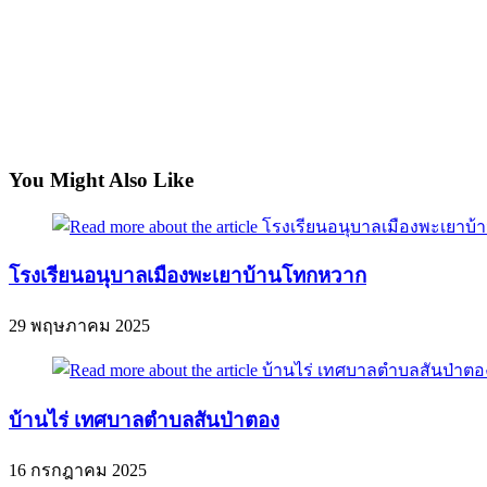
You Might Also Like
โรงเรียนอนุบาลเมืองพะเยาบ้านโทกหวาก
29 พฤษภาคม 2025
บ้านไร่ เทศบาลตำบลสันป่าตอง
16 กรกฎาคม 2025