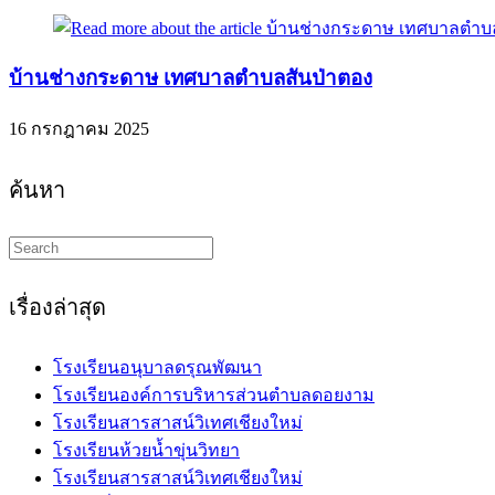
บ้านช่างกระดาษ เทศบาลตำบลสันป่าตอง
16 กรกฎาคม 2025
ค้นหา
Search
this
website
เรื่องล่าสุด
โรงเรียนอนุบาลดรุณพัฒนา
โรงเรียนองค์การบริหารส่วนตำบลดอยงาม
โรงเรียนสารสาสน์วิเทศเชียงใหม่
โรงเรียนห้วยน้ำขุ่นวิทยา
โรงเรียนสารสาสน์วิเทศเชียงใหม่