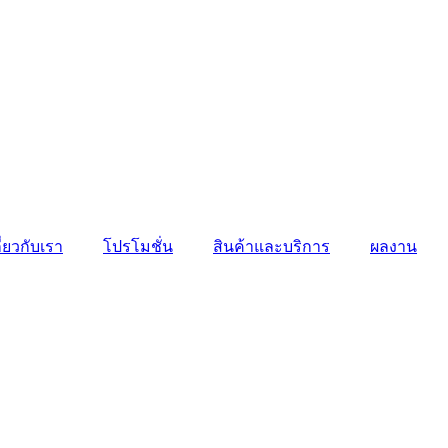
ี่ยวกับเรา
โปรโมชั่น
สินค้าและบริการ
ผลงาน