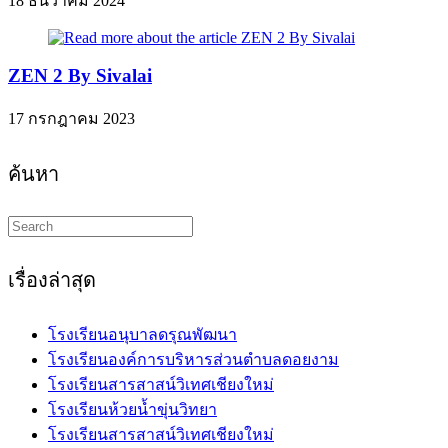
18 ธันวาคม 2024
ZEN 2 By Sivalai
17 กรกฎาคม 2023
ค้นหา
Search
this
website
เรื่องล่าสุด
โรงเรียนอนุบาลดรุณพัฒนา
โรงเรียนองค์การบริหารส่วนตำบลดอยงาม
โรงเรียนสารสาสน์วิเทศเชียงใหม่
โรงเรียนห้วยน้ำขุ่นวิทยา
โรงเรียนสารสาสน์วิเทศเชียงใหม่