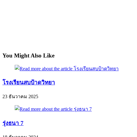
You Might Also Like
โรงเรียนสบป้าดวิทยา
23 ธันวาคม 2025
รุ่งธนา 7