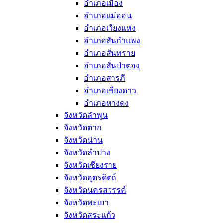
อำเภอเมือง
อำเภอแม่ออน
อำเภอเวียงแหง
อำเภอสันกำแพง
อำเภอสันทราย
อำเภอสันป่าตอง
อำเภอสารภี
อำเภอเชียงดาว
อำเภอหางดง
จังหวัดลำพูน
จังหวัดตาก
จังหวัดน่าน
จังหวัดลำปาง
จังหวัดเชียงราย
จังหวัดอุตรดิตถ์
จังหวัดนครสวรรค์
จังหวัดพะเยา
จังหวัดสระแก้ว