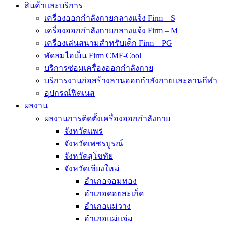
สินค้าและบริการ
เครื่องออกกำลังกายกลางแจ้ง Firm – S
เครื่องออกกำลังกายกลางแจ้ง Firm – M
เครื่องเล่นสนามสำหรับเด็ก Firm – PG
พัดลมไอเย็น Firm CMF-Cool
บริการซ่อมเครื่องออกกำลังกาย
บริการงานก่อสร้างลานออกกำลังกายและลานกีฬา
อุปกรณ์ฟิตเนส
ผลงาน
ผลงานการติดตั้งเครื่องออกกำลังกาย
จังหวัดแพร่
จังหวัดเพชรบูรณ์
จังหวัดสุโขทัย
จังหวัดเชียงใหม่
อำเภอจอมทอง
อำเภอดอยสะเก็ด
อำเภอแม่วาง
อำเภอแม่แจ่ม