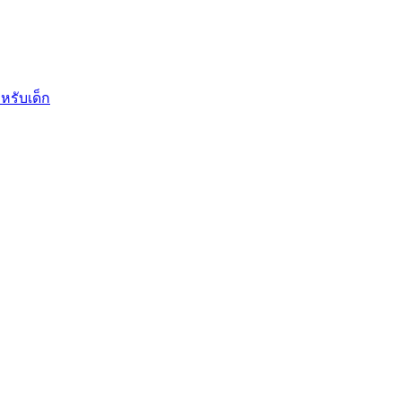
หรับเด็ก