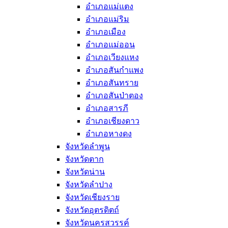
อำเภอแม่แตง
อำเภอแม่ริม
อำเภอเมือง
อำเภอแม่ออน
อำเภอเวียงแหง
อำเภอสันกำแพง
อำเภอสันทราย
อำเภอสันป่าตอง
อำเภอสารภี
อำเภอเชียงดาว
อำเภอหางดง
จังหวัดลำพูน
จังหวัดตาก
จังหวัดน่าน
จังหวัดลำปาง
จังหวัดเชียงราย
จังหวัดอุตรดิตถ์
จังหวัดนครสวรรค์