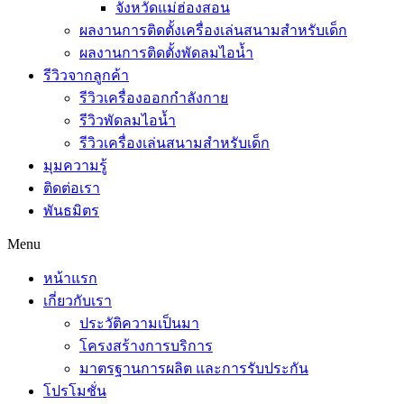
จังหวัดแม่ฮ่องสอน
ผลงานการติดตั้งเครื่องเล่นสนามสำหรับเด็ก
ผลงานการติดตั้งพัดลมไอน้ำ
รีวิวจากลูกค้า
รีวิวเครื่องออกกำลังกาย
รีวิวพัดลมไอน้ำ
รีวิวเครื่องเล่นสนามสำหรับเด็ก
มุมความรู้
ติดต่อเรา
พันธมิตร
Menu
หน้าแรก
เกี่ยวกับเรา
ประวัติความเป็นมา
โครงสร้างการบริการ
มาตรฐานการผลิต และการรับประกัน
โปรโมชั่น