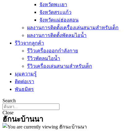
จังหวัดพะเยา
จังหวัดสระแก้ว
จังหวัดแม่ฮ่องสอน
ผลงานการติดตั้งเครื่องเล่นสนามสำหรับเด็ก
ผลงานการติดตั้งพัดลมไอน้ำ
รีวิวจากลูกค้า
รีวิวเครื่องออกกำลังกาย
รีวิวพัดลมไอน้ำ
รีวิวเครื่องเล่นสนามสำหรับเด็ก
มุมความรู้
ติดต่อเรา
พันธมิตร
Search
Close
ฮักนะบ้านนา