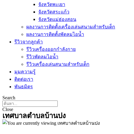
จังหวัดพะเยา
จังหวัดสระแก้ว
จังหวัดแม่ฮ่องสอน
ผลงานการติดตั้งเครื่องเล่นสนามสำหรับเด็ก
ผลงานการติดตั้งพัดลมไอน้ำ
รีวิวจากลูกค้า
รีวิวเครื่องออกกำลังกาย
รีวิวพัดลมไอน้ำ
รีวิวเครื่องเล่นสนามสำหรับเด็ก
มุมความรู้
ติดต่อเรา
พันธมิตร
Search
Close
เทศบาลตำบลบ้านปง