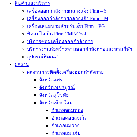
สินค้าและบริการ
เครื่องออกกำลังกายกลางแจ้ง Firm – S
เครื่องออกกำลังกายกลางแจ้ง Firm – M
เครื่องเล่นสนามสำหรับเด็ก Firm – PG
พัดลมไอเย็น Firm CMF-Cool
บริการซ่อมเครื่องออกกำลังกาย
บริการงานก่อสร้างลานออกกำลังกายและลานกีฬา
อุปกรณ์ฟิตเนส
ผลงาน
ผลงานการติดตั้งเครื่องออกกำลังกาย
จังหวัดแพร่
จังหวัดเพชรบูรณ์
จังหวัดสุโขทัย
จังหวัดเชียงใหม่
อำเภอจอมทอง
อำเภอดอยสะเก็ด
อำเภอแม่วาง
อำเภอแม่แจ่ม