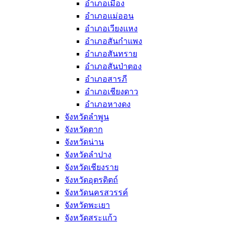
อำเภอเมือง
อำเภอแม่ออน
อำเภอเวียงแหง
อำเภอสันกำแพง
อำเภอสันทราย
อำเภอสันป่าตอง
อำเภอสารภี
อำเภอเชียงดาว
อำเภอหางดง
จังหวัดลำพูน
จังหวัดตาก
จังหวัดน่าน
จังหวัดลำปาง
จังหวัดเชียงราย
จังหวัดอุตรดิตถ์
จังหวัดนครสวรรค์
จังหวัดพะเยา
จังหวัดสระแก้ว