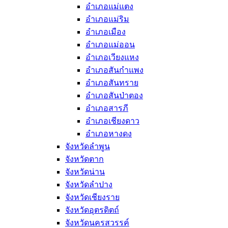
อำเภอแม่แตง
อำเภอแม่ริม
อำเภอเมือง
อำเภอแม่ออน
อำเภอเวียงแหง
อำเภอสันกำแพง
อำเภอสันทราย
อำเภอสันป่าตอง
อำเภอสารภี
อำเภอเชียงดาว
อำเภอหางดง
จังหวัดลำพูน
จังหวัดตาก
จังหวัดน่าน
จังหวัดลำปาง
จังหวัดเชียงราย
จังหวัดอุตรดิตถ์
จังหวัดนครสวรรค์