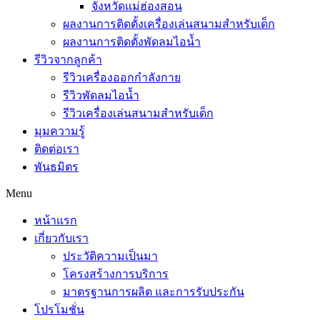
จังหวัดแม่ฮ่องสอน
ผลงานการติดตั้งเครื่องเล่นสนามสำหรับเด็ก
ผลงานการติดตั้งพัดลมไอน้ำ
รีวิวจากลูกค้า
รีวิวเครื่องออกกำลังกาย
รีวิวพัดลมไอน้ำ
รีวิวเครื่องเล่นสนามสำหรับเด็ก
มุมความรู้
ติดต่อเรา
พันธมิตร
Menu
หน้าแรก
เกี่ยวกับเรา
ประวัติความเป็นมา
โครงสร้างการบริการ
มาตรฐานการผลิต และการรับประกัน
โปรโมชั่น