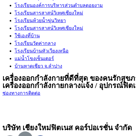
โรงเรียนองค์การบริหารส่วนตำบลดอยงาม
โรงเรียนสารสาสน์วิเทศเชียงใหม่
โรงเรียนห้วยน้ำขุ่นวิทยา
โรงเรียนสารสาสน์วิเทศเชียงใหม่
ใช้เองที่บ้าน
โรงเรียนวัดค่ากลาง
โรงเรียนบ้านหัวเวียงเหนือ
แม่น้ำโขงเซ็นเตอร์
บ้านหาดเชียว จ.ลำปาง
เครื่องออกกำลังกายที่ดีที่สุด ของคนรักสุข
เครื่องออกกำลังกายกลางแจ้ง / อุปกรณ์ฟิตเน
ช่องทางการติดต่อ
บริษัท เชียงใหม่ฟิตเนส คอร์ปอเรชั่น จำกัด