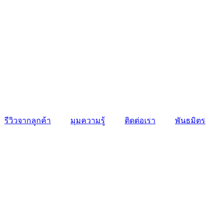
รีวิวจากลูกค้า
มุมความรู้
ติดต่อเรา
พันธมิตร