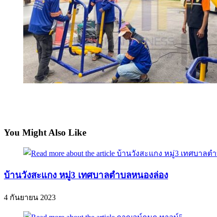
You Might Also Like
บ้านวังสะแกง หมู่3 เทศบาลตำบลหนองล่อง
4 กันยายน 2023