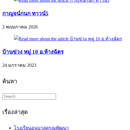
กาญจน์กนก ทาวน์5
2 พฤษภาคม 2026
บ้านข่วง หมู่ 10 อ.ห้างฉัตร
24 มกราคม 2023
ค้นหา
Search
this
website
เรื่องล่าสุด
โรงเรียนอนุบาลดรุณพัฒนา