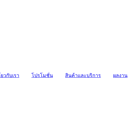
ี่ยวกับเรา
โปรโมชั่น
สินค้าและบริการ
ผลงาน