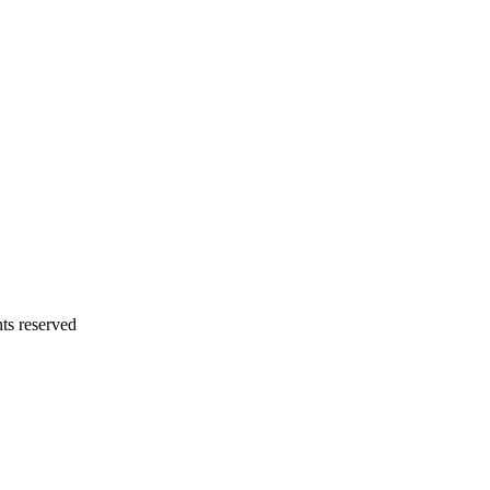
 reserved