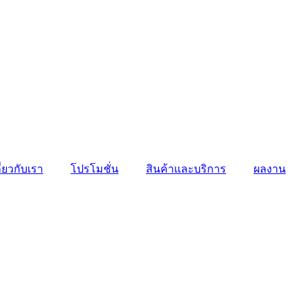
ี่ยวกับเรา
โปรโมชั่น
สินค้าและบริการ
ผลงาน