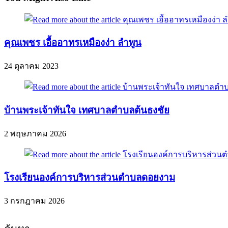
คุณเพชร เอื้ออาทรเหมืองง่า ลำพูน
24 ตุลาคม 2023
บ้านพระเจ้าทันใจ เทศบาลตำบลต้นธงชัย
2 พฤษภาคม 2026
โรงเรียนองค์การบริหารส่วนตำบลดอยงาม
3 กรกฎาคม 2026