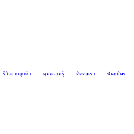
รีวิวจากลูกค้า
มุมความรู้
ติดต่อเรา
พันธมิตร