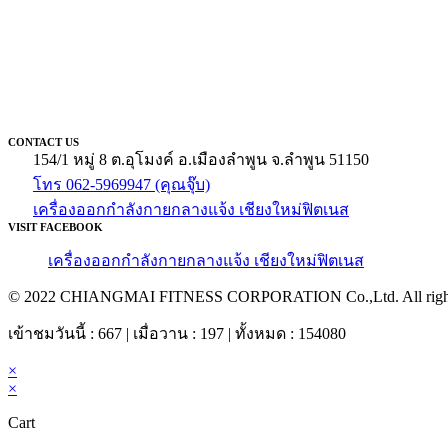
CONTACT US
154/1 หมู่ 8 ต.อุโมงค์ อ.เมืองลำพูน จ.ลำพูน 51150
โทร 062-5969947 (คุณจุ๊บ)
เครื่องออกกำลังกายกลางแจ้ง เชียงใหม่ฟิตเนส
VISIT FACEBOOK
เครื่องออกกำลังกายกลางแจ้ง เชียงใหม่ฟิตเนส
© 2022 CHIANGMAI FITNESS CORPORATION Co.,Ltd. All rights
เข้าชมวันนี้ : 667 | เมื่อวาน : 197 | ทั้งหมด : 154080
×
×
Cart