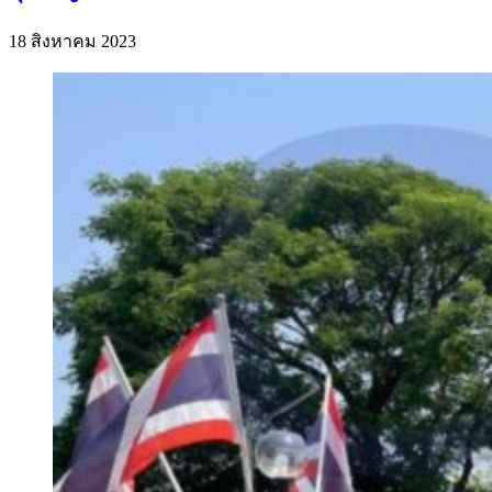
18 สิงหาคม 2023