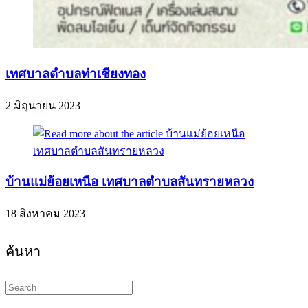
เทศบาลตำบลท่าเชียงทอง
2 มิถุนายน 2023
บ้านแม่ย้อยเหนือ เทศบาลตำบลสันทรายหลวง
18 สิงหาคม 2023
ค้นหา
Search
this