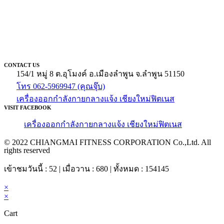
CONTACT US
154/1 หมู่ 8 ต.อุโมงค์ อ.เมืองลำพูน จ.ลำพูน 51150
โทร 062-5969947 (คุณจุ๊บ)
เครื่องออกกำลังกายกลางแจ้ง เชียงใหม่ฟิตเนส
VISIT FACEBOOK
เครื่องออกกำลังกายกลางแจ้ง เชียงใหม่ฟิตเนส
© 2022 CHIANGMAI FITNESS CORPORATION Co.,Ltd. All
rights reserved
เข้าชมวันนี้ : 52 | เมื่อวาน : 680 | ทั้งหมด : 154145
×
×
Cart