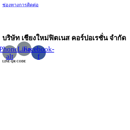
ช่องทางการติดต่อ
บริษัท เชียงใหม่ฟิตเนส คอร์ปอเรชั่น จำกัด
Phone-
Line
Facebook-
alt
f
LINE QR CODE