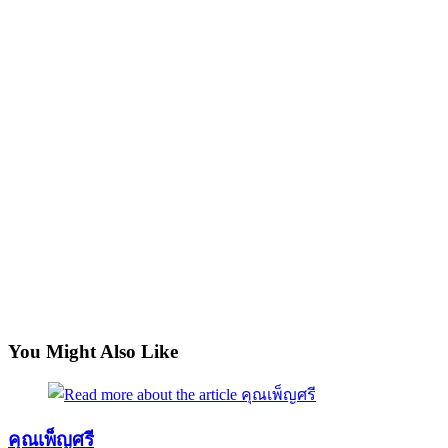
You Might Also Like
คุณเพ็ญศรี