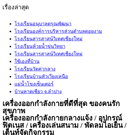
website
เรื่องล่าสุด
โรงเรียนอนุบาลดรุณพัฒนา
โรงเรียนองค์การบริหารส่วนตำบลดอยงาม
โรงเรียนสารสาสน์วิเทศเชียงใหม่
โรงเรียนห้วยน้ำขุ่นวิทยา
โรงเรียนสารสาสน์วิเทศเชียงใหม่
ใช้เองที่บ้าน
โรงเรียนวัดค่ากลาง
โรงเรียนบ้านหัวเวียงเหนือ
แม่น้ำโขงเซ็นเตอร์
บ้านหาดเชียว จ.ลำปาง
เครื่องออกกำลังกายที่ดีที่สุด ของคนรัก
สุขภาพ
เครื่องออกกำลังกายกลางแจ้ง / อุปกรณ์
ฟิตเนส / เครื่องเล่นสนาม / พัดลมไอเย็น /
เต็นท์จัดกิจกรรม