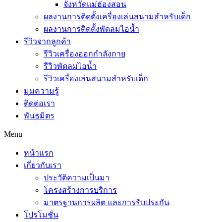
จังหวัดแม่ฮ่องสอน
ผลงานการติดตั้งเครื่องเล่นสนามสำหรับเด็ก
ผลงานการติดตั้งพัดลมไอน้ำ
รีวิวจากลูกค้า
รีวิวเครื่องออกกำลังกาย
รีวิวพัดลมไอน้ำ
รีวิวเครื่องเล่นสนามสำหรับเด็ก
มุมความรู้
ติดต่อเรา
พันธมิตร
Menu
หน้าแรก
เกี่ยวกับเรา
ประวัติความเป็นมา
โครงสร้างการบริการ
มาตรฐานการผลิต และการรับประกัน
โปรโมชั่น