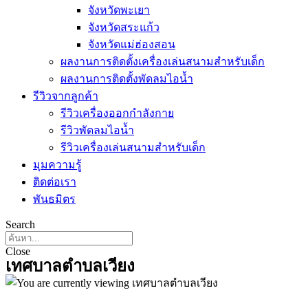
จังหวัดพะเยา
จังหวัดสระแก้ว
จังหวัดแม่ฮ่องสอน
ผลงานการติดตั้งเครื่องเล่นสนามสำหรับเด็ก
ผลงานการติดตั้งพัดลมไอน้ำ
รีวิวจากลูกค้า
รีวิวเครื่องออกกำลังกาย
รีวิวพัดลมไอน้ำ
รีวิวเครื่องเล่นสนามสำหรับเด็ก
มุมความรู้
ติดต่อเรา
พันธมิตร
Search
Close
เทศบาลตำบลเวียง