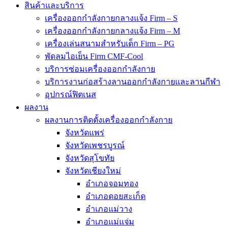
สินค้าและบริการ
เครื่องออกกำลังกายกลางแจ้ง Firm – S
เครื่องออกกำลังกายกลางแจ้ง Firm – M
เครื่องเล่นสนามสำหรับเด็ก Firm – PG
พัดลมไอเย็น Firm CMF-Cool
บริการซ่อมเครื่องออกกำลังกาย
บริการงานก่อสร้างลานออกกำลังกายและลานกีฬา
อุปกรณ์ฟิตเนส
ผลงาน
ผลงานการติดตั้งเครื่องออกกำลังกาย
จังหวัดแพร่
จังหวัดเพชรบูรณ์
จังหวัดสุโขทัย
จังหวัดเชียงใหม่
อำเภอจอมทอง
อำเภอดอยสะเก็ด
อำเภอแม่วาง
อำเภอแม่แจ่ม