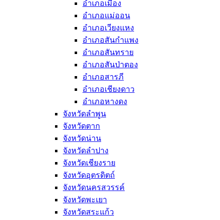
อำเภอเมือง
อำเภอแม่ออน
อำเภอเวียงแหง
อำเภอสันกำแพง
อำเภอสันทราย
อำเภอสันป่าตอง
อำเภอสารภี
อำเภอเชียงดาว
อำเภอหางดง
จังหวัดลำพูน
จังหวัดตาก
จังหวัดน่าน
จังหวัดลำปาง
จังหวัดเชียงราย
จังหวัดอุตรดิตถ์
จังหวัดนครสวรรค์
จังหวัดพะเยา
จังหวัดสระแก้ว