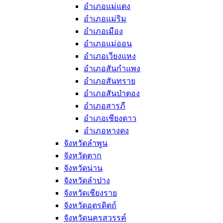
อำเภอแม่แตง
อำเภอแม่ริม
อำเภอเมือง
อำเภอแม่ออน
อำเภอเวียงแหง
อำเภอสันกำแพง
อำเภอสันทราย
อำเภอสันป่าตอง
อำเภอสารภี
อำเภอเชียงดาว
อำเภอหางดง
จังหวัดลำพูน
จังหวัดตาก
จังหวัดน่าน
จังหวัดลำปาง
จังหวัดเชียงราย
จังหวัดอุตรดิตถ์
จังหวัดนครสวรรค์