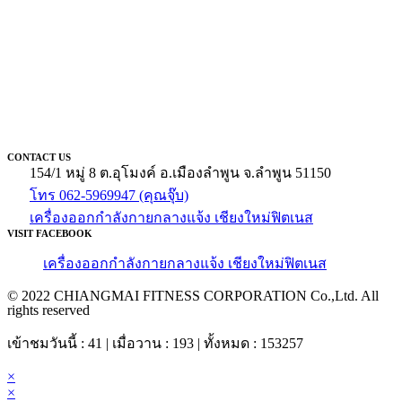
CONTACT US
154/1 หมู่ 8 ต.อุโมงค์ อ.เมืองลำพูน จ.ลำพูน 51150
โทร 062-5969947 (คุณจุ๊บ)
เครื่องออกกำลังกายกลางแจ้ง เชียงใหม่ฟิตเนส
VISIT FACEBOOK
เครื่องออกกำลังกายกลางแจ้ง เชียงใหม่ฟิตเนส
© 2022 CHIANGMAI FITNESS CORPORATION Co.,Ltd. All
rights reserved
เข้าชมวันนี้ : 41 | เมื่อวาน : 193 | ทั้งหมด : 153257
×
×