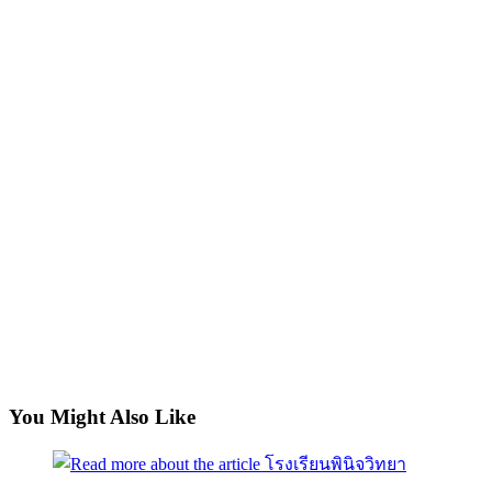
You Might Also Like