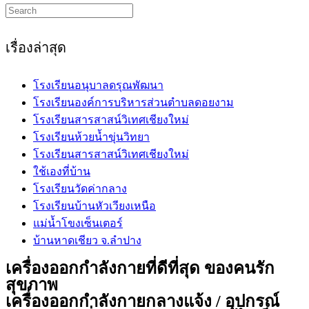
Search
this
website
เรื่องล่าสุด
โรงเรียนอนุบาลดรุณพัฒนา
โรงเรียนองค์การบริหารส่วนตำบลดอยงาม
โรงเรียนสารสาสน์วิเทศเชียงใหม่
โรงเรียนห้วยน้ำขุ่นวิทยา
โรงเรียนสารสาสน์วิเทศเชียงใหม่
ใช้เองที่บ้าน
โรงเรียนวัดค่ากลาง
โรงเรียนบ้านหัวเวียงเหนือ
แม่น้ำโขงเซ็นเตอร์
บ้านหาดเชียว จ.ลำปาง
เครื่องออกกำลังกายที่ดีที่สุด ของคนรัก
สุขภาพ
เครื่องออกกำลังกายกลางแจ้ง / อุปกรณ์