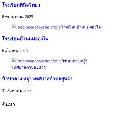
โรงเรียนพินิจวิทยา
8 พฤษภาคม 2025
โรงเรียนบ้านแม่จองไฟ
6 มีนาคม 2025
บ้านกลาง หมู่2 เทศบาลตำบลยุหว่า
31 สิงหาคม 2023
ค้นหา