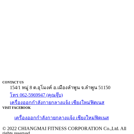
CONTACT US
154/1 หมู่ 8 ต.อุโมงค์ อ.เมืองลำพูน จ.ลำพูน 51150
โทร 062-5969947 (คุณจุ๊บ)
เครื่องออกกำลังกายกลางแจ้ง เชียงใหม่ฟิตเนส
VISIT FACEBOOK
เครื่องออกกำลังกายกลางแจ้ง เชียงใหม่ฟิตเนส
© 2022 CHIANGMAI FITNESS CORPORATION Co.,Ltd. All
rights reserved