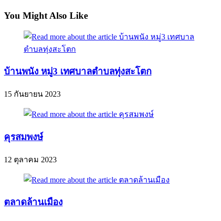
You Might Also Like
บ้านพนัง หมู่3 เทศบาลตำบลทุ่งสะโตก
15 กันยายน 2023
คุรสมพงษ์
12 ตุลาคม 2023
ตลาดล้านเมือง