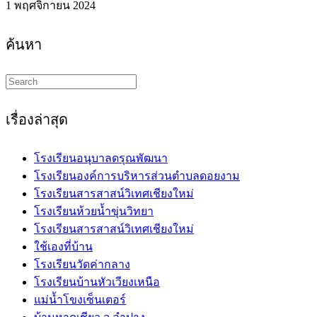
1 พฤศจิกายน 2024
ค้นหา
Search
this
website
เรื่องล่าสุด
โรงเรียนอนุบาลดรุณพัฒนา
โรงเรียนองค์การบริหารส่วนตำบลดอยงาม
โรงเรียนสารสาสน์วิเทศเชียงใหม่
โรงเรียนห้วยน้ำขุ่นวิทยา
โรงเรียนสารสาสน์วิเทศเชียงใหม่
ใช้เองที่บ้าน
โรงเรียนวัดค่ากลาง
โรงเรียนบ้านหัวเวียงเหนือ
แม่น้ำโขงเซ็นเตอร์