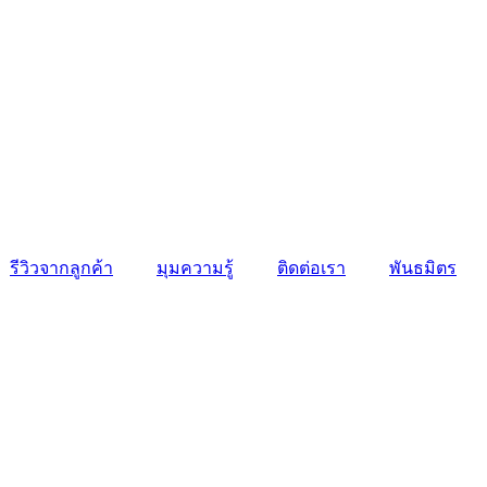
รีวิวจากลูกค้า
มุมความรู้
ติดต่อเรา
พันธมิตร