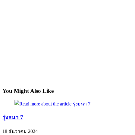
You Might Also Like
รุ่งธนา 7
18 ธันวาคม 2024