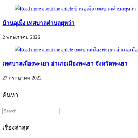
บ้านอุเม็ง เทศบาลตำบลยุหว่า
2 พฤษภาคม 2026
เทศบาลเมืองพะเยา อำเภอเมืองพะเยา จังหวัดพะเยา
27 กรกฎาคม 2022
ค้นหา
Search
this
website
เรื่องล่าสุด