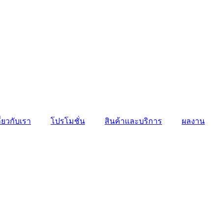
ี่ยวกับเรา
โปรโมชั่น
สินค้าและบริการ
ผลงาน