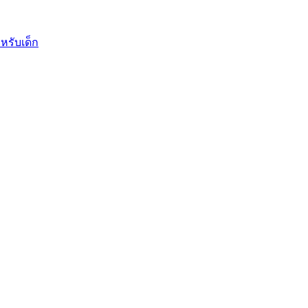
หรับเด็ก