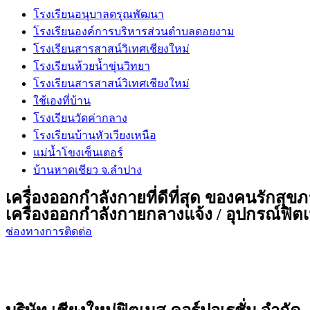
โรงเรียนอนุบาลดรุณพัฒนา
โรงเรียนองค์การบริหารส่วนตำบลดอยงาม
โรงเรียนสารสาสน์วิเทศเชียงใหม่
โรงเรียนห้วยน้ำขุ่นวิทยา
โรงเรียนสารสาสน์วิเทศเชียงใหม่
ใช้เองที่บ้าน
โรงเรียนวัดค่ากลาง
โรงเรียนบ้านหัวเวียงเหนือ
แม่น้ำโขงเซ็นเตอร์
บ้านหาดเชียว จ.ลำปาง
เครื่องออกกำลังกายที่ดีที่สุด ของคนรักสุข
เครื่องออกกำลังกายกลางแจ้ง / อุปกรณ์ฟิตเน
ช่องทางการติดต่อ