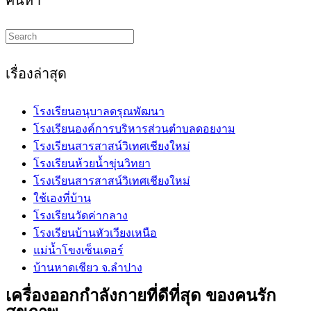
Search
this
website
เรื่องล่าสุด
โรงเรียนอนุบาลดรุณพัฒนา
โรงเรียนองค์การบริหารส่วนตำบลดอยงาม
โรงเรียนสารสาสน์วิเทศเชียงใหม่
โรงเรียนห้วยน้ำขุ่นวิทยา
โรงเรียนสารสาสน์วิเทศเชียงใหม่
ใช้เองที่บ้าน
โรงเรียนวัดค่ากลาง
โรงเรียนบ้านหัวเวียงเหนือ
แม่น้ำโขงเซ็นเตอร์
บ้านหาดเชียว จ.ลำปาง
เครื่องออกกำลังกายที่ดีที่สุด ของคนรัก