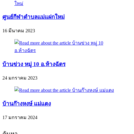
ศูนย์กีฬาตำบลแม่แฝกใหม่
16 มีนาคม 2023
บ้านข่วง หมู่ 10 อ.ห้างฉัตร
24 มกราคม 2023
บ้านก๊างหงษ์ แม่แตง
17 มกราคม 2024
ค้นหา