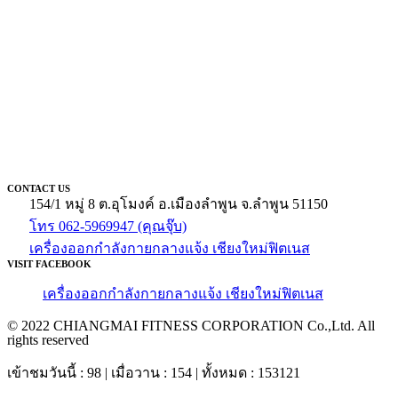
CONTACT US
154/1 หมู่ 8 ต.อุโมงค์ อ.เมืองลำพูน จ.ลำพูน 51150
โทร 062-5969947 (คุณจุ๊บ)
เครื่องออกกำลังกายกลางแจ้ง เชียงใหม่ฟิตเนส
VISIT FACEBOOK
เครื่องออกกำลังกายกลางแจ้ง เชียงใหม่ฟิตเนส
© 2022 CHIANGMAI FITNESS CORPORATION Co.,Ltd. All
rights reserved
เข้าชมวันนี้ : 98 | เมื่อวาน : 154 | ทั้งหมด : 153121