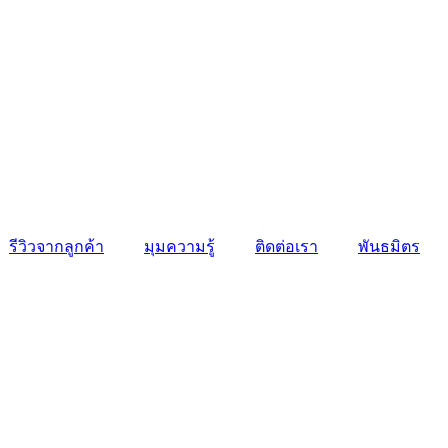
รีวิวจากลูกค้า
มุมความรู้
ติดต่อเรา
พันธมิตร