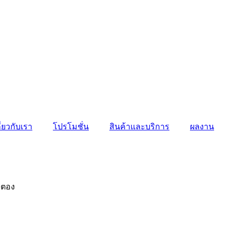
ี่ยวกับเรา
โปรโมชั่น
สินค้าและบริการ
ผลงาน