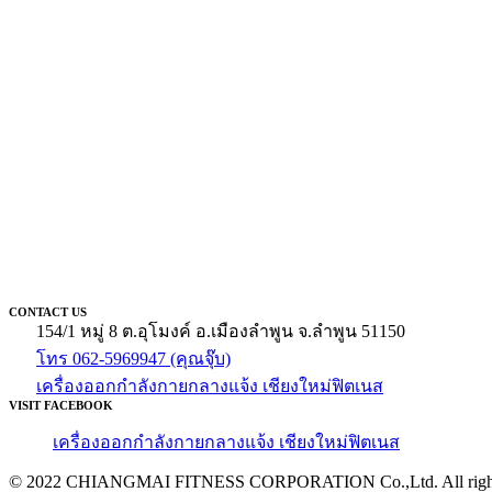
CONTACT US
154/1 หมู่ 8 ต.อุโมงค์ อ.เมืองลำพูน จ.ลำพูน 51150
โทร 062-5969947 (คุณจุ๊บ)
เครื่องออกกำลังกายกลางแจ้ง เชียงใหม่ฟิตเนส
VISIT FACEBOOK
เครื่องออกกำลังกายกลางแจ้ง เชียงใหม่ฟิตเนส
© 2022 CHIANGMAI FITNESS CORPORATION Co.,Ltd. All rights