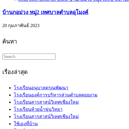
บ้านกอม่วง หมู่2 เทศบาลตำบลอุโมงค์
20 กุมภาพันธ์ 2023
ค้นหา
Search
this
website
เรื่องล่าสุด
โรงเรียนอนุบาลดรุณพัฒนา
โรงเรียนองค์การบริหารส่วนตำบลดอยงาม
โรงเรียนสารสาสน์วิเทศเชียงใหม่
โรงเรียนห้วยน้ำขุ่นวิทยา
โรงเรียนสารสาสน์วิเทศเชียงใหม่
ใช้เองที่บ้าน