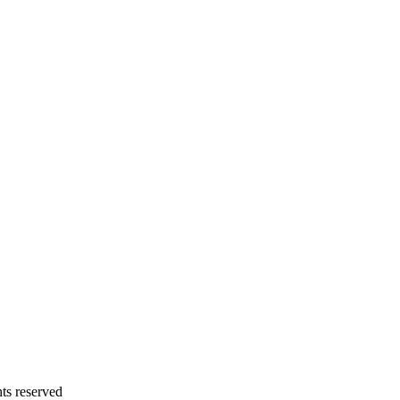
 reserved