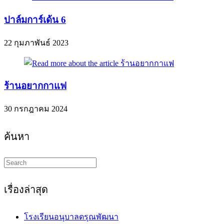
ปาล์มการ์เด้น 6
22 กุมภาพันธ์ 2023
ร้านอยากกาแฟ
30 กรกฎาคม 2024
ค้นหา
Search
this
website
เรื่องล่าสุด
โรงเรียนอนุบาลดรุณพัฒนา