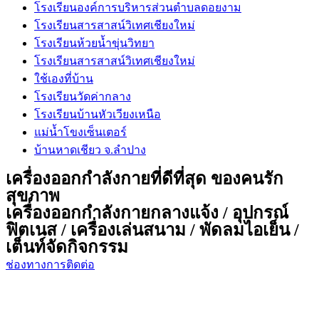
โรงเรียนองค์การบริหารส่วนตำบลดอยงาม
โรงเรียนสารสาสน์วิเทศเชียงใหม่
โรงเรียนห้วยน้ำขุ่นวิทยา
โรงเรียนสารสาสน์วิเทศเชียงใหม่
ใช้เองที่บ้าน
โรงเรียนวัดค่ากลาง
โรงเรียนบ้านหัวเวียงเหนือ
แม่น้ำโขงเซ็นเตอร์
บ้านหาดเชียว จ.ลำปาง
เครื่องออกกำลังกายที่ดีที่สุด ของคนรัก
สุขภาพ
เครื่องออกกำลังกายกลางแจ้ง / อุปกรณ์
ฟิตเนส / เครื่องเล่นสนาม / พัดลมไอเย็น /
เต็นท์จัดกิจกรรม
ช่องทางการติดต่อ