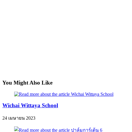
You Might Also Like
Wichai Wittaya School
24 เมษายน 2023