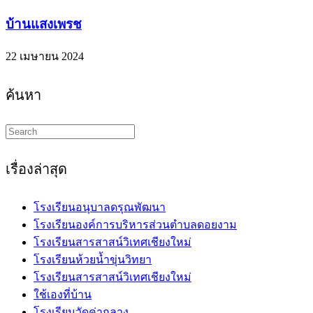
บ้านแสงเพรช
22 เมษายน 2024
ค้นหา
Search
this
website
เรื่องล่าสุด
โรงเรียนอนุบาลดรุณพัฒนา
โรงเรียนองค์การบริหารส่วนตำบลดอยงาม
โรงเรียนสารสาสน์วิเทศเชียงใหม่
โรงเรียนห้วยน้ำขุ่นวิทยา
โรงเรียนสารสาสน์วิเทศเชียงใหม่
ใช้เองที่บ้าน
โรงเรียนวัดค่ากลาง