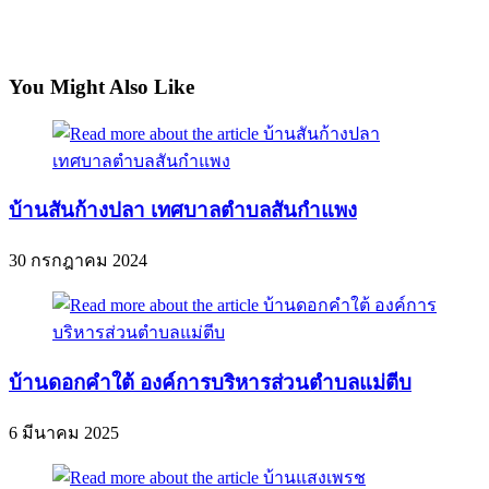
You Might Also Like
บ้านสันก้างปลา เทศบาลตำบลสันกำแพง
30 กรกฎาคม 2024
บ้านดอกคำใต้ องค์การบริหารส่วนตำบลแม่ตีบ
6 มีนาคม 2025