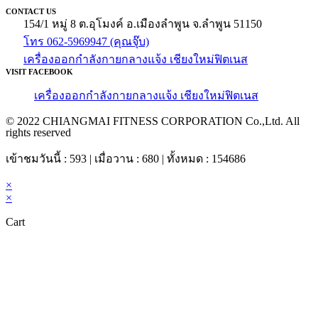
CONTACT US
154/1 หมู่ 8 ต.อุโมงค์ อ.เมืองลำพูน จ.ลำพูน 51150
โทร 062-5969947 (คุณจุ๊บ)
เครื่องออกกำลังกายกลางแจ้ง เชียงใหม่ฟิตเนส
VISIT FACEBOOK
เครื่องออกกำลังกายกลางแจ้ง เชียงใหม่ฟิตเนส
© 2022 CHIANGMAI FITNESS CORPORATION Co.,Ltd. All
rights reserved
เข้าชมวันนี้ : 593 | เมื่อวาน : 680 | ทั้งหมด : 154686
×
×
Cart