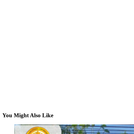
You Might Also Like