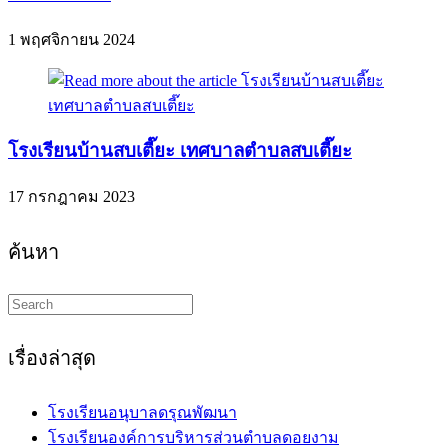
1 พฤศจิกายน 2024
โรงเรียนบ้านสบเตี๊ยะ เทศบาลตำบลสบเตี๊ยะ
17 กรกฎาคม 2023
ค้นหา
Search
this
website
เรื่องล่าสุด
โรงเรียนอนุบาลดรุณพัฒนา
โรงเรียนองค์การบริหารส่วนตำบลดอยงาม