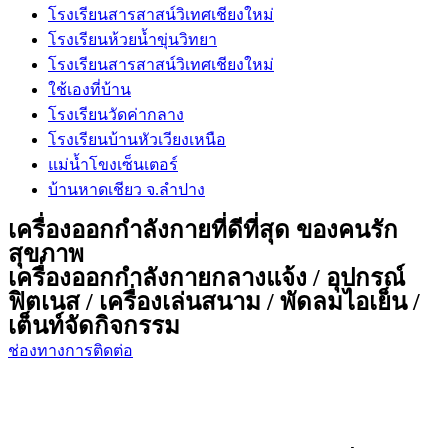
โรงเรียนสารสาสน์วิเทศเชียงใหม่
โรงเรียนห้วยน้ำขุ่นวิทยา
โรงเรียนสารสาสน์วิเทศเชียงใหม่
ใช้เองที่บ้าน
โรงเรียนวัดค่ากลาง
โรงเรียนบ้านหัวเวียงเหนือ
แม่น้ำโขงเซ็นเตอร์
บ้านหาดเชียว จ.ลำปาง
เครื่องออกกำลังกายที่ดีที่สุด ของคนรัก
สุขภาพ
เครื่องออกกำลังกายกลางแจ้ง / อุปกรณ์
ฟิตเนส / เครื่องเล่นสนาม / พัดลมไอเย็น /
เต็นท์จัดกิจกรรม
ช่องทางการติดต่อ