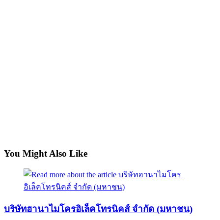
You Might Also Like
บริษัทฮานาไมโครอิเล็คโทรนิคส์ จำกัด (มหาชน)