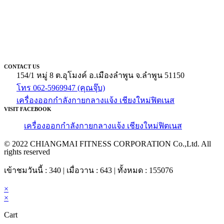
CONTACT US
154/1 หมู่ 8 ต.อุโมงค์ อ.เมืองลำพูน จ.ลำพูน 51150
โทร 062-5969947 (คุณจุ๊บ)
เครื่องออกกำลังกายกลางแจ้ง เชียงใหม่ฟิตเนส
VISIT FACEBOOK
เครื่องออกกำลังกายกลางแจ้ง เชียงใหม่ฟิตเนส
© 2022 CHIANGMAI FITNESS CORPORATION Co.,Ltd. All
rights reserved
เข้าชมวันนี้ : 340 | เมื่อวาน : 643 | ทั้งหมด : 155076
×
×
Cart