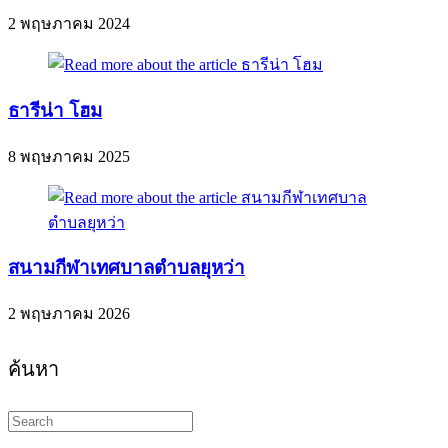
2 พฤษภาคม 2024
ธารีน่า โฮม
8 พฤษภาคม 2025
สนามกีฬาเทศบาลตำบลยุหว่า
2 พฤษภาคม 2026
ค้นหา
Search
this