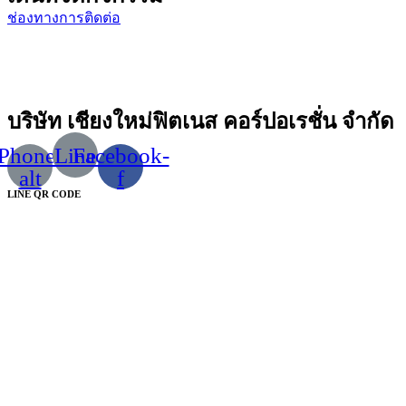
ช่องทางการติดต่อ
บริษัท เชียงใหม่ฟิตเนส คอร์ปอเรชั่น จำกัด
Phone-
Line
Facebook-
alt
f
LINE QR CODE