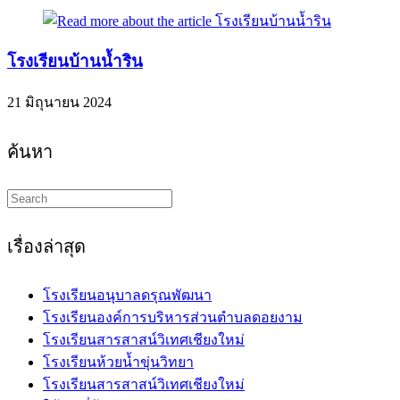
โรงเรียนบ้านน้ำริน
21 มิถุนายน 2024
ค้นหา
Search
this
website
เรื่องล่าสุด
โรงเรียนอนุบาลดรุณพัฒนา
โรงเรียนองค์การบริหารส่วนตำบลดอยงาม
โรงเรียนสารสาสน์วิเทศเชียงใหม่
โรงเรียนห้วยน้ำขุ่นวิทยา
โรงเรียนสารสาสน์วิเทศเชียงใหม่