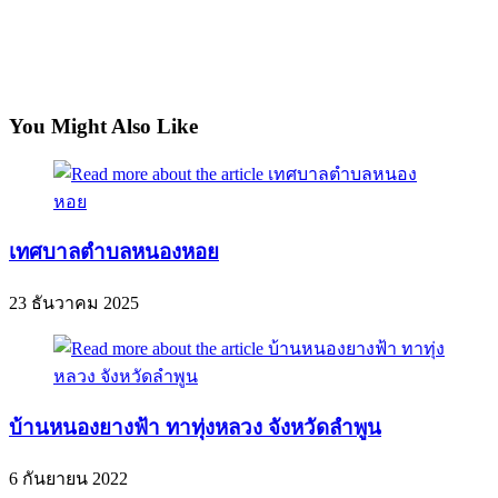
You Might Also Like
เทศบาลตำบลหนองหอย
23 ธันวาคม 2025
บ้านหนองยางฟ้า ทาทุ่งหลวง จังหวัดลำพูน
6 กันยายน 2022