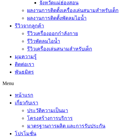
จังหวัดแม่ฮ่องสอน
ผลงานการติดตั้งเครื่องเล่นสนามสำหรับเด็ก
ผลงานการติดตั้งพัดลมไอน้ำ
รีวิวจากลูกค้า
รีวิวเครื่องออกกำลังกาย
รีวิวพัดลมไอน้ำ
รีวิวเครื่องเล่นสนามสำหรับเด็ก
มุมความรู้
ติดต่อเรา
พันธมิตร
Menu
หน้าแรก
เกี่ยวกับเรา
ประวัติความเป็นมา
โครงสร้างการบริการ
มาตรฐานการผลิต และการรับประกัน
โปรโมชั่น