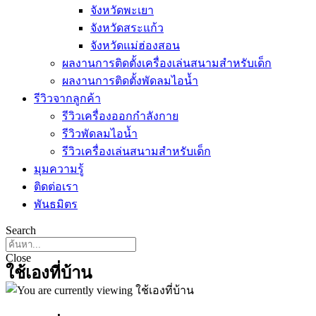
จังหวัดพะเยา
จังหวัดสระแก้ว
จังหวัดแม่ฮ่องสอน
ผลงานการติดตั้งเครื่องเล่นสนามสำหรับเด็ก
ผลงานการติดตั้งพัดลมไอน้ำ
รีวิวจากลูกค้า
รีวิวเครื่องออกกำลังกาย
รีวิวพัดลมไอน้ำ
รีวิวเครื่องเล่นสนามสำหรับเด็ก
มุมความรู้
ติดต่อเรา
พันธมิตร
Search
Close
ใช้เองที่บ้าน