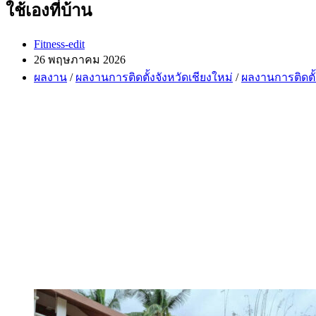
ใช้เองที่บ้าน
Post
Fitness-edit
author:
Post
26 พฤษภาคม 2026
published:
Post
ผลงาน
/
ผลงานการติดตั้งจังหวัดเชียงใหม่
/
ผลงานการติดตั้
category: