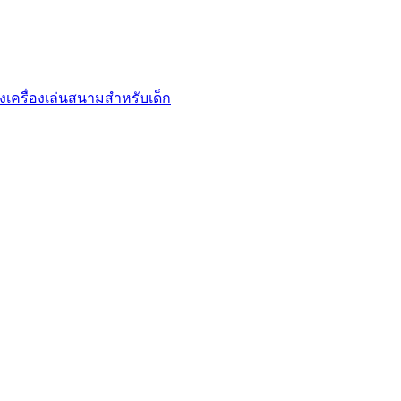
งเครื่องเล่นสนามสำหรับเด็ก