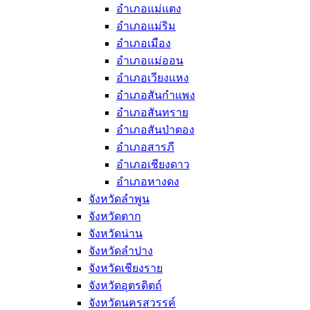
อำเภอแม่แตง
อำเภอแม่ริม
อำเภอเมือง
อำเภอแม่ออน
อำเภอเวียงแหง
อำเภอสันกำแพง
อำเภอสันทราย
อำเภอสันป่าตอง
อำเภอสารภี
อำเภอเชียงดาว
อำเภอหางดง
จังหวัดลำพูน
จังหวัดตาก
จังหวัดน่าน
จังหวัดลำปาง
จังหวัดเชียงราย
จังหวัดอุตรดิตถ์
จังหวัดนครสวรรค์